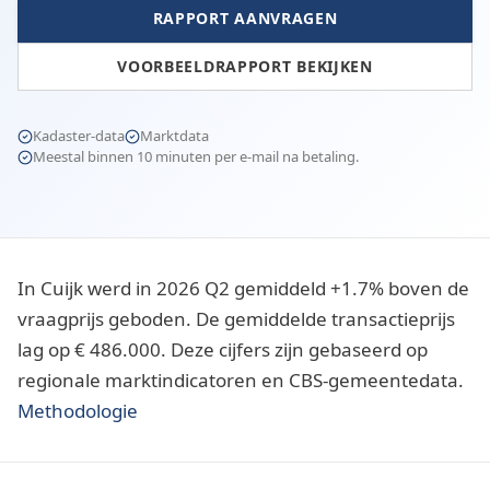
RAPPORT AANVRAGEN
VOORBEELDRAPPORT BEKIJKEN
Kadaster-data
Marktdata
Meestal binnen 10 minuten per e-mail na betaling.
In Cuijk werd in 2026 Q2 gemiddeld +1.7% boven de
vraagprijs geboden. De gemiddelde transactieprijs
lag op € 486.000. Deze cijfers zijn gebaseerd op
regionale marktindicatoren en CBS-gemeentedata.
Methodologie