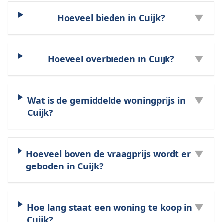
Hoeveel bieden in Cuijk?
▼
Hoeveel overbieden in Cuijk?
▼
Wat is de gemiddelde woningprijs in
▼
Cuijk?
Hoeveel boven de vraagprijs wordt er
▼
geboden in Cuijk?
Hoe lang staat een woning te koop in
▼
Cuijk?