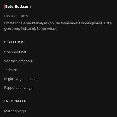
BeterBod.com
RieCa Ventures
Professionele marktanalyse voor de Nederlandse woningmarkt. Data-
gedreven. Indicatief. Betrouwbaar.
PLATFORM
Hoe werkt het
Voorbeeldrapport
Tarieven
Regio's & gemeenten
Rapport aanvragen
INFORMATIE
Methodologie