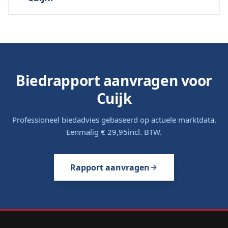
Biedrapport aanvragen voor
Cuijk
Professioneel biedadvies gebaseerd op actuele marktdata.
Eenmalig
€ 29,95
incl. BTW.
Rapport aanvragen