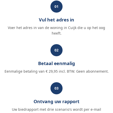
01
Vul het adres in
Voer het adres in van de woning in Cuijk die u op het oog
heeft.
02
Betaal eenmalig
Eenmalige betaling van € 29,95 incl. BTW. Geen abonnement.
03
Ontvang uw rapport
Uw biedrapport met drie scenario's wordt per e-mail