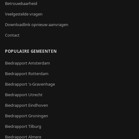
Betrouwbaarheid
Veelgestelde vragen
Downloadlink opnieuw aanvragen
Contact
POPULAIRE GEMEENTEN
Biedrapport
Amsterdam
Biedrapport
Rotterdam
Biedrapport
's-Gravenhage
Biedrapport
Utrecht
Biedrapport
Eindhoven
Biedrapport
Groningen
Biedrapport
Tilburg
Biedrapport
Almere