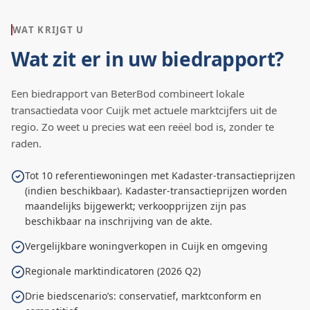
WAT KRIJGT U
Wat zit er in uw biedrapport?
Een biedrapport van BeterBod combineert lokale
transactiedata voor
Cuijk
met actuele marktcijfers uit de
regio. Zo weet u precies wat een reëel bod is, zonder te
raden.
Tot 10 referentiewoningen met Kadaster-transactieprijzen
(indien beschikbaar). Kadaster-transactieprijzen worden
maandelijks bijgewerkt; verkoopprijzen zijn pas
beschikbaar na inschrijving van de akte.
Vergelijkbare woningverkopen in Cuijk en omgeving
Regionale marktindicatoren (2026 Q2)
Drie biedscenario’s: conservatief, marktconform en