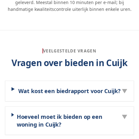
geleverd. Meestal binnen 10 minuten per e-mail; bij
handmatige kwaliteitscontrole uiterlijk binnen enkele uren.
VEELGESTELDE VRAGEN
Vragen over bieden in
Cuijk
Wat kost een biedrapport voor Cuijk?
▼
Hoeveel moet ik bieden op een
▼
woning in Cuijk?