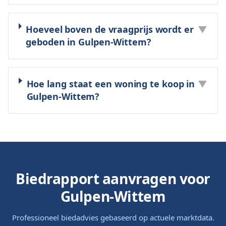
Hoeveel boven de vraagprijs wordt er
▼
geboden in Gulpen-Wittem?
Hoe lang staat een woning te koop in
▼
Gulpen-Wittem?
Biedrapport aanvragen voor
Gulpen-Wittem
Professioneel biedadvies gebaseerd op actuele marktdata.