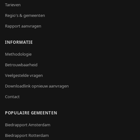
Tarieven
Regio's & gemeenten
Rapport aanvragen
INFORMATIE
Methodologie
Betrouwbaarheid
Veelgestelde vragen
Downloadlink opnieuw aanvragen
Contact
POPULAIRE GEMEENTEN
Biedrapport
Amsterdam
Biedrapport
Rotterdam