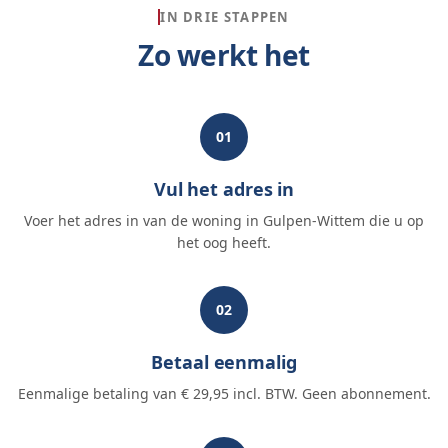
IN DRIE STAPPEN
Zo werkt het
01
Vul het adres in
Voer het adres in van de woning in Gulpen-Wittem die u op
het oog heeft.
02
Betaal eenmalig
Eenmalige betaling van € 29,95 incl. BTW. Geen abonnement.