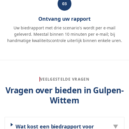
03
Ontvang uw rapport
Uw biedrapport met drie scenario's wordt per e-mail
geleverd. Meestal binnen 10 minuten per e-mail; bij
handmatige kwaliteitscontrole uiterlijk binnen enkele uren.
VEELGESTELDE VRAGEN
Vragen over bieden in
Gulpen-
Wittem
Wat kost een biedrapport voor
▼