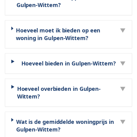
Gulpen-Wittem?
Hoeveel moet ik bieden op een
▼
woning in Gulpen-Wittem?
Hoeveel bieden in Gulpen-Wittem?
▼
Hoeveel overbieden in Gulpen-
▼
Wittem?
Wat is de gemiddelde woningprijs in
▼
Gulpen-Wittem?