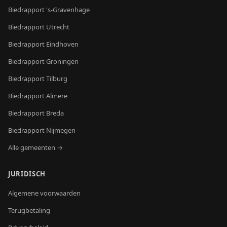
Biedrapport
's-Gravenhage
Biedrapport
Utrecht
Biedrapport
Eindhoven
Biedrapport
Groningen
Biedrapport
Tilburg
Biedrapport
Almere
Biedrapport
Breda
Biedrapport
Nijmegen
Alle gemeenten →
JURIDISCH
Algemene voorwaarden
Terugbetaling