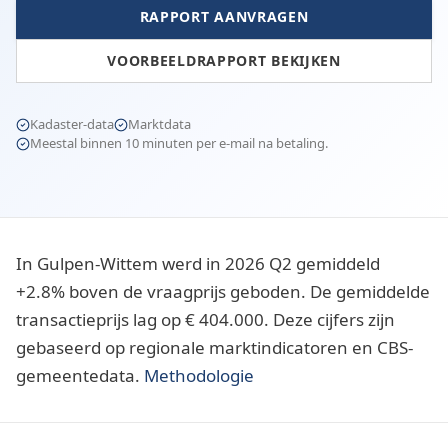
RAPPORT AANVRAGEN
VOORBEELDRAPPORT BEKIJKEN
Kadaster-data
Marktdata
Meestal binnen 10 minuten per e-mail na betaling.
In Gulpen-Wittem werd in 2026 Q2 gemiddeld
+2.8% boven de vraagprijs geboden. De gemiddelde
transactieprijs lag op € 404.000. Deze cijfers zijn
gebaseerd op regionale marktindicatoren en CBS-
gemeentedata.
Methodologie