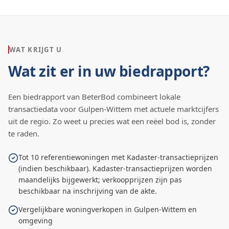
WAT KRIJGT U
Wat zit er in uw biedrapport?
Een biedrapport van BeterBod combineert lokale
transactiedata voor
Gulpen-Wittem
met actuele marktcijfers
uit de regio. Zo weet u precies wat een reëel bod is, zonder
te raden.
Tot 10 referentiewoningen met Kadaster-transactieprijzen
(indien beschikbaar). Kadaster-transactieprijzen worden
maandelijks bijgewerkt; verkoopprijzen zijn pas
beschikbaar na inschrijving van de akte.
Vergelijkbare woningverkopen in Gulpen-Wittem en
omgeving