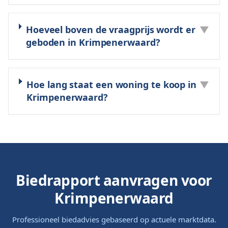
Hoeveel boven de vraagprijs wordt er
▼
geboden in Krimpenerwaard?
Hoe lang staat een woning te koop in
▼
Krimpenerwaard?
Biedrapport aanvragen voor
Krimpenerwaard
Professioneel biedadvies gebaseerd op actuele marktdata.