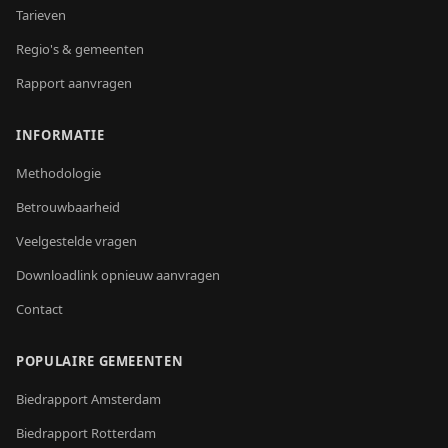
Tarieven
Regio's & gemeenten
Rapport aanvragen
INFORMATIE
Methodologie
Betrouwbaarheid
Veelgestelde vragen
Downloadlink opnieuw aanvragen
Contact
POPULAIRE GEMEENTEN
Biedrapport
Amsterdam
Biedrapport
Rotterdam