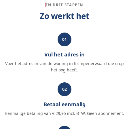
IN DRIE STAPPEN
Zo werkt het
01
Vul het adres in
Voer het adres in van de woning in Krimpenerwaard die u op
het oog heeft.
02
Betaal eenmalig
Eenmalige betaling van € 29,95 incl. BTW. Geen abonnement.