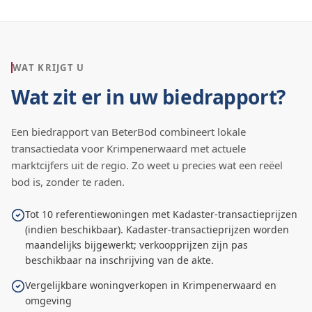
WAT KRIJGT U
Wat zit er in uw biedrapport?
Een biedrapport van BeterBod combineert lokale
transactiedata voor
Krimpenerwaard
met actuele
marktcijfers uit de regio. Zo weet u precies wat een reëel
bod is, zonder te raden.
Tot 10 referentiewoningen met Kadaster-transactieprijzen
(indien beschikbaar). Kadaster-transactieprijzen worden
maandelijks bijgewerkt; verkoopprijzen zijn pas
beschikbaar na inschrijving van de akte.
Vergelijkbare woningverkopen in Krimpenerwaard en
omgeving