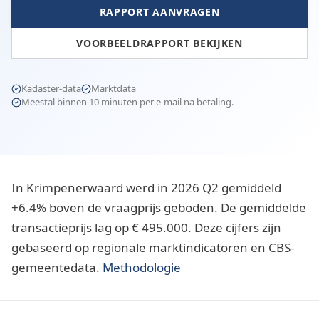
RAPPORT AANVRAGEN
VOORBEELDRAPPORT BEKIJKEN
Kadaster-data
Marktdata
Meestal binnen 10 minuten per e-mail na betaling.
In Krimpenerwaard werd in 2026 Q2 gemiddeld
+6.4% boven de vraagprijs geboden. De gemiddelde
transactieprijs lag op € 495.000. Deze cijfers zijn
gebaseerd op regionale marktindicatoren en CBS-
gemeentedata.
Methodologie