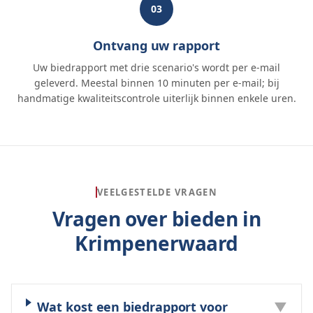
03
Ontvang uw rapport
Uw biedrapport met drie scenario's wordt per e-mail
geleverd. Meestal binnen 10 minuten per e-mail; bij
handmatige kwaliteitscontrole uiterlijk binnen enkele uren.
VEELGESTELDE VRAGEN
Vragen over bieden in
Krimpenerwaard
Wat kost een biedrapport voor
▼