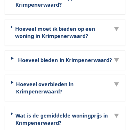
Krimpenerwaard?
Hoeveel moet ik bieden op een
▼
woning in Krimpenerwaard?
Hoeveel bieden in Krimpenerwaard?
▼
Hoeveel overbieden in
▼
Krimpenerwaard?
Wat is de gemiddelde woningprijs in
▼
Krimpenerwaard?