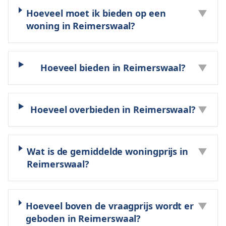
Hoeveel moet ik bieden op een
▼
woning in Reimerswaal?
Hoeveel bieden in Reimerswaal?
▼
Hoeveel overbieden in Reimerswaal?
▼
Wat is de gemiddelde woningprijs in
▼
Reimerswaal?
Hoeveel boven de vraagprijs wordt er
▼
geboden in Reimerswaal?