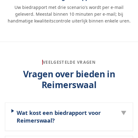
Uw biedrapport met drie scenario's wordt per e-mail
geleverd. Meestal binnen 10 minuten per e-mail; bij
handmatige kwaliteitscontrole uiterlijk binnen enkele uren.
VEELGESTELDE VRAGEN
Vragen over bieden in
Reimerswaal
Wat kost een biedrapport voor
▼
Reimerswaal?