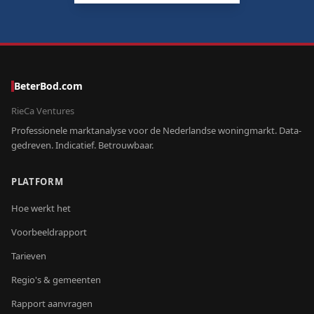
BeterBod.com
RieCa Ventures
Professionele marktanalyse voor de Nederlandse woningmarkt. Data-
gedreven. Indicatief. Betrouwbaar.
PLATFORM
Hoe werkt het
Voorbeeldrapport
Tarieven
Regio's & gemeenten
Rapport aanvragen