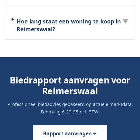
Hoe lang staat een woning te koop in
▼
Reimerswaal?
Biedrapport aanvragen voor
Reimerswaal
Professioneel biedadvies gebaseerd op actuele marktdata.
Eenmalig
€ 29,95
incl. BTW.
Rapport aanvragen