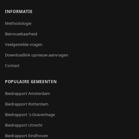
INFORMATIE
Methodologie
Betrouwbaarheid
Veelgestelde vragen
Downloadlink opnieuw aanvragen
Contact
POPULAIRE GEMEENTEN
Biedrapport
Amsterdam
Biedrapport
Rotterdam
Biedrapport
's-Gravenhage
Biedrapport
Utrecht
Biedrapport
Eindhoven