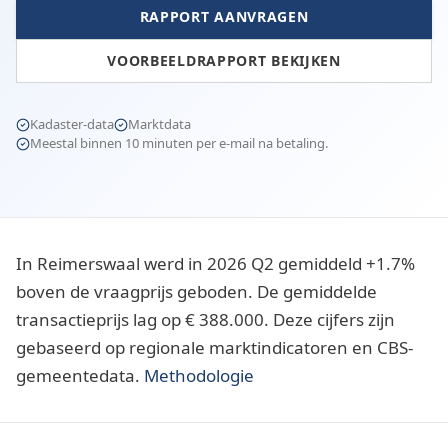
RAPPORT AANVRAGEN
VOORBEELDRAPPORT BEKIJKEN
Kadaster-data
Marktdata
Meestal binnen 10 minuten per e-mail na betaling.
In Reimerswaal werd in 2026 Q2 gemiddeld +1.7%
boven de vraagprijs geboden. De gemiddelde
transactieprijs lag op € 388.000. Deze cijfers zijn
gebaseerd op regionale marktindicatoren en CBS-
gemeentedata.
Methodologie