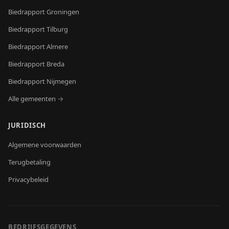
Biedrapport
Groningen
Biedrapport
Tilburg
Biedrapport
Almere
Biedrapport
Breda
Biedrapport
Nijmegen
Alle gemeenten →
JURIDISCH
Algemene voorwaarden
Terugbetaling
Privacybeleid
BEDRIJFSGEGEVENS