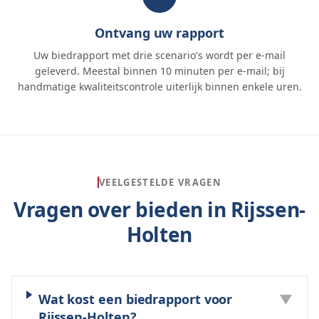
Ontvang uw rapport
Uw biedrapport met drie scenario's wordt per e-mail
geleverd. Meestal binnen 10 minuten per e-mail; bij
handmatige kwaliteitscontrole uiterlijk binnen enkele uren.
VEELGESTELDE VRAGEN
Vragen over bieden in
Rijssen-
Holten
Wat kost een biedrapport voor
▼
Rijssen-Holten?