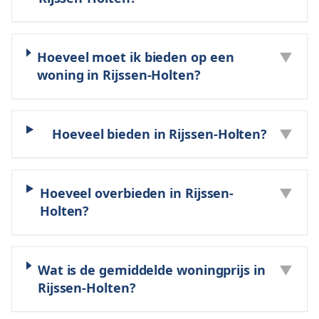
Hoeveel moet ik bieden op een
▼
woning in Rijssen-Holten?
Hoeveel bieden in Rijssen-Holten?
▼
Hoeveel overbieden in Rijssen-
▼
Holten?
Wat is de gemiddelde woningprijs in
▼
Rijssen-Holten?