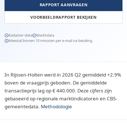
RAPPORT AANVRAGEN
VOORBEELDRAPPORT BEKIJKEN
Kadaster-data
Marktdata
Meestal binnen 10 minuten per e-mail na betaling.
In Rijssen-Holten werd in 2026 Q2 gemiddeld +2.9%
boven de vraagprijs geboden. De gemiddelde
transactieprijs lag op € 440.000. Deze cijfers zijn
gebaseerd op regionale marktindicatoren en CBS-
gemeentedata.
Methodologie