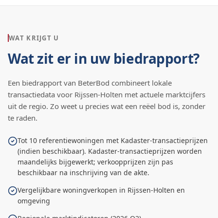
WAT KRIJGT U
Wat zit er in uw biedrapport?
Een biedrapport van BeterBod combineert lokale
transactiedata voor
Rijssen-Holten
met actuele marktcijfers
uit de regio. Zo weet u precies wat een reëel bod is, zonder
te raden.
Tot 10 referentiewoningen met Kadaster-transactieprijzen
(indien beschikbaar). Kadaster-transactieprijzen worden
maandelijks bijgewerkt; verkoopprijzen zijn pas
beschikbaar na inschrijving van de akte.
Vergelijkbare woningverkopen in Rijssen-Holten en
omgeving