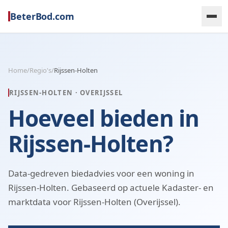
BeterBod.com
Home
/
Regio's
/
Rijssen-Holten
RIJSSEN-HOLTEN
·
OVERIJSSEL
Hoeveel bieden in
Rijssen-Holten?
Data-gedreven biedadvies voor een woning in
Rijssen-Holten. Gebaseerd op actuele Kadaster- en
marktdata voor Rijssen-Holten (Overijssel).