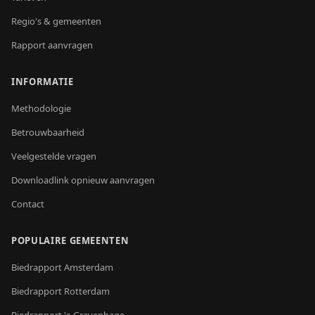
Regio's & gemeenten
Rapport aanvragen
INFORMATIE
Methodologie
Betrouwbaarheid
Veelgestelde vragen
Downloadlink opnieuw aanvragen
Contact
POPULAIRE GEMEENTEN
Biedrapport
Amsterdam
Biedrapport
Rotterdam