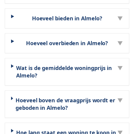
Hoeveel bieden in Almelo?
▼
Hoeveel overbieden in Almelo?
▼
Wat is de gemiddelde woningprijs in
▼
Almelo?
Hoeveel boven de vraagprijs wordt er
▼
geboden in Almelo?
Hoe lang staat een woning te koop in
▼