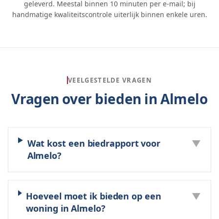
geleverd. Meestal binnen 10 minuten per e-mail; bij
handmatige kwaliteitscontrole uiterlijk binnen enkele uren.
VEELGESTELDE VRAGEN
Vragen over bieden in
Almelo
Wat kost een biedrapport voor
▼
Almelo?
Hoeveel moet ik bieden op een
▼
woning in Almelo?