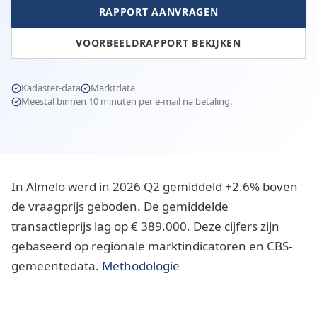
RAPPORT AANVRAGEN
VOORBEELDRAPPORT BEKIJKEN
Kadaster-data
Marktdata
Meestal binnen 10 minuten per e-mail na betaling.
In Almelo werd in 2026 Q2 gemiddeld +2.6% boven
de vraagprijs geboden. De gemiddelde
transactieprijs lag op € 389.000. Deze cijfers zijn
gebaseerd op regionale marktindicatoren en CBS-
gemeentedata.
Methodologie