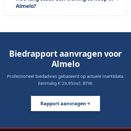
Almelo?
Biedrapport aanvragen voor
Almelo
Professioneel biedadvies gebaseerd op actuele marktdata.
Eenmalig
€ 29,95
incl. BTW.
Rapport aanvragen