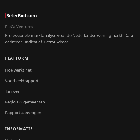
BeterBod.com
RieCa Ventures
Professionele marktanalyse voor de Nederlandse woningmarkt. Data-
gedreven. Indicatief. Betrouwbaar.
PLATFORM
Hoe werkt het
Voorbeeldrapport
Tarieven
Regio's & gemeenten
Rapport aanvragen
INFORMATIE