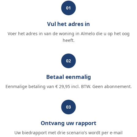
01
Vul het adres in
Voer het adres in van de woning in Almelo die u op het oog
heeft.
02
Betaal eenmalig
Eenmalige betaling van € 29,95 incl. BTW. Geen abonnement.
03
Ontvang uw rapport
Uw biedrapport met drie scenario's wordt per e-mail