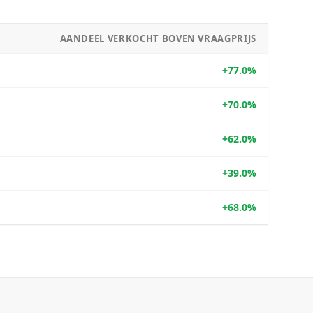
AANDEEL VERKOCHT BOVEN VRAAGPRIJS
+77.0%
+70.0%
+62.0%
+39.0%
+68.0%