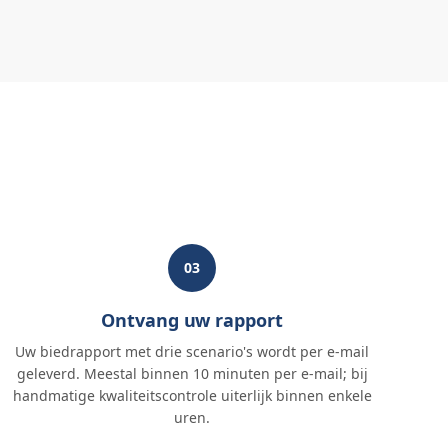
03
Ontvang uw rapport
Uw biedrapport met drie scenario's wordt per e-mail
geleverd. Meestal binnen 10 minuten per e-mail; bij
handmatige kwaliteitscontrole uiterlijk binnen enkele
uren.