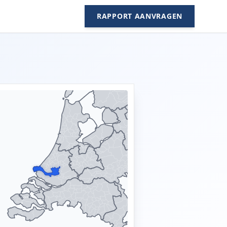
RAPPORT AANVRAGEN