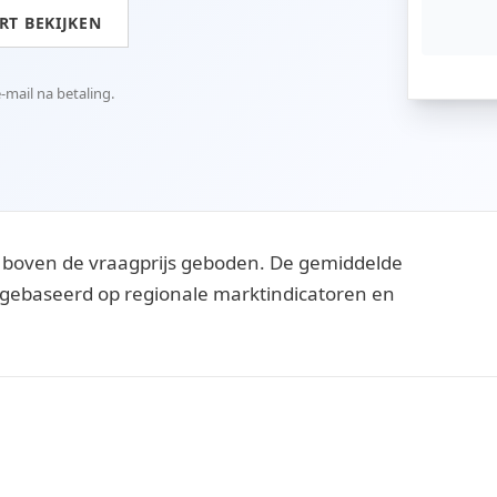
T BEKIJKEN
mail na betaling.
 boven de vraagprijs geboden. De gemiddelde
ijn gebaseerd op regionale marktindicatoren en