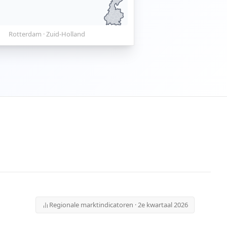
Rotterdam
·
Zuid-Holland
Regionale marktindicatoren · 2e kwartaal 2026