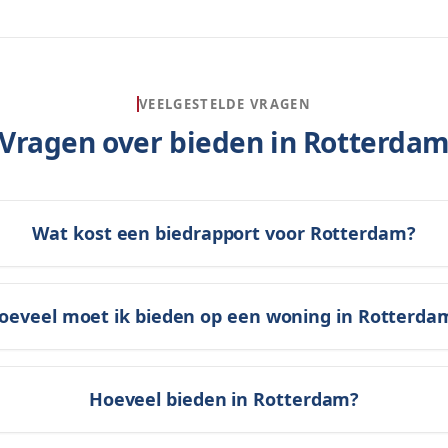
VEELGESTELDE VRAGEN
Vragen over bieden in
Rotterda
Wat kost een biedrapport voor Rotterdam?
oeveel moet ik bieden op een woning in Rotterda
Hoeveel bieden in Rotterdam?