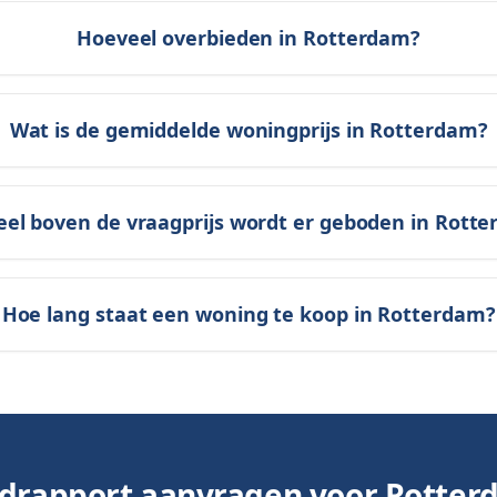
Hoeveel overbieden in Rotterdam?
Wat is de gemiddelde woningprijs in Rotterdam?
el boven de vraagprijs wordt er geboden in Rott
Hoe lang staat een woning te koop in Rotterdam?
drapport aanvragen voor
Rotter