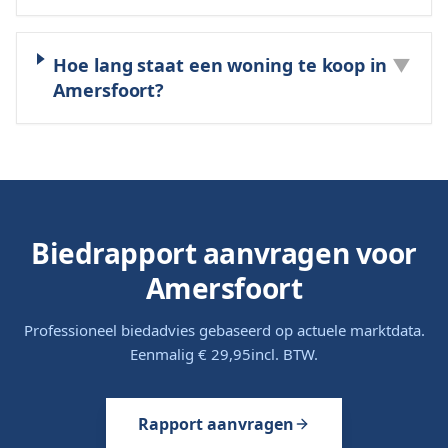
Hoe lang staat een woning te koop in
▼
Amersfoort?
Biedrapport aanvragen voor
Amersfoort
Professioneel biedadvies gebaseerd op actuele marktdata.
Eenmalig
€ 29,95
incl. BTW.
Rapport aanvragen