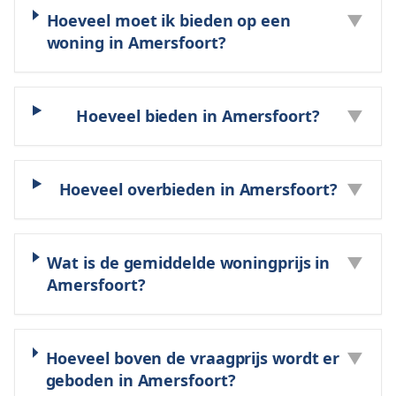
Hoeveel moet ik bieden op een
▼
woning in Amersfoort?
Hoeveel bieden in Amersfoort?
▼
Hoeveel overbieden in Amersfoort?
▼
Wat is de gemiddelde woningprijs in
▼
Amersfoort?
Hoeveel boven de vraagprijs wordt er
▼
geboden in Amersfoort?