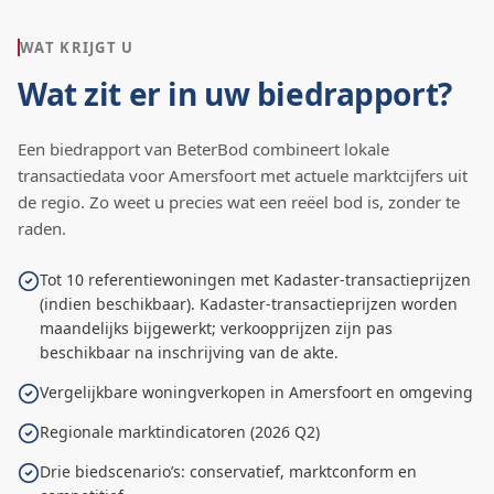
WAT KRIJGT U
Wat zit er in uw biedrapport?
Een biedrapport van BeterBod combineert lokale
transactiedata voor
Amersfoort
met actuele marktcijfers uit
de regio. Zo weet u precies wat een reëel bod is, zonder te
raden.
Tot 10 referentiewoningen met Kadaster-transactieprijzen
(indien beschikbaar). Kadaster-transactieprijzen worden
maandelijks bijgewerkt; verkoopprijzen zijn pas
beschikbaar na inschrijving van de akte.
Vergelijkbare woningverkopen in Amersfoort en omgeving
Regionale marktindicatoren (2026 Q2)
Drie biedscenario’s: conservatief, marktconform en