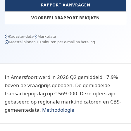
RAPPORT AANVRAGEN
VOORBEELDRAPPORT BEKIJKEN
Kadaster-data
Marktdata
Meestal binnen 10 minuten per e-mail na betaling.
In Amersfoort werd in 2026 Q2 gemiddeld +7.9%
boven de vraagprijs geboden. De gemiddelde
transactieprijs lag op € 569.000. Deze cijfers zijn
gebaseerd op regionale marktindicatoren en CBS-
gemeentedata.
Methodologie