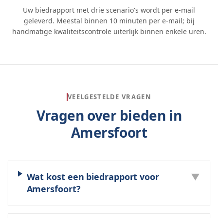
Uw biedrapport met drie scenario's wordt per e-mail
geleverd. Meestal binnen 10 minuten per e-mail; bij
handmatige kwaliteitscontrole uiterlijk binnen enkele uren.
VEELGESTELDE VRAGEN
Vragen over bieden in
Amersfoort
Wat kost een biedrapport voor
▼
Amersfoort?