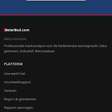
BeterBod.com
RieCa Ventures
Professionele marktanalyse voor de Nederlandse woningmarkt. Data-
gedreven. Indicatief. Betrouwbaar.
PLATFORM
Hoe werkt het
Voorbeeldrapport
Tarieven
Regio's & gemeenten
Rapport aanvragen