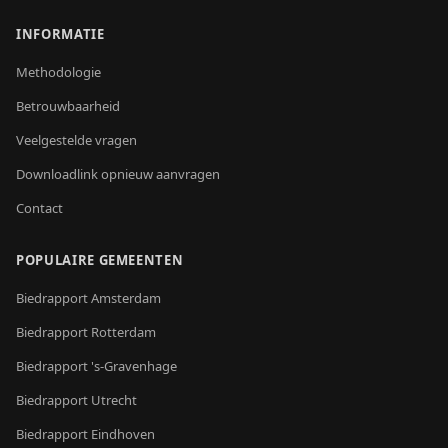
INFORMATIE
Methodologie
Betrouwbaarheid
Veelgestelde vragen
Downloadlink opnieuw aanvragen
Contact
POPULAIRE GEMEENTEN
Biedrapport
Amsterdam
Biedrapport
Rotterdam
Biedrapport
's-Gravenhage
Biedrapport
Utrecht
Biedrapport
Eindhoven