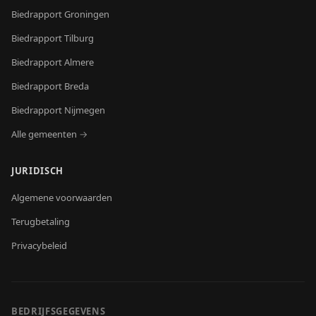
Biedrapport
Groningen
Biedrapport
Tilburg
Biedrapport
Almere
Biedrapport
Breda
Biedrapport
Nijmegen
Alle gemeenten →
JURIDISCH
Algemene voorwaarden
Terugbetaling
Privacybeleid
BEDRIJFSGEGEVENS