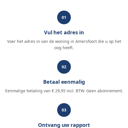
01
Vul het adres in
Voer het adres in van de woning in Amersfoort die u op het
oog heeft.
02
Betaal eenmalig
Eenmalige betaling van € 29,95 incl. BTW. Geen abonnement.
03
Ontvang uw rapport