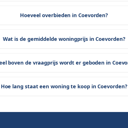
Hoeveel overbieden in Coevorden?
Wat is de gemiddelde woningprijs in Coevorden?
el boven de vraagprijs wordt er geboden in Coev
Hoe lang staat een woning te koop in Coevorden?