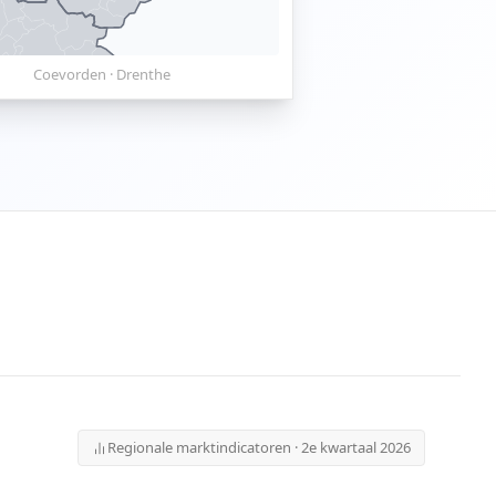
Coevorden
·
Drenthe
Regionale marktindicatoren · 2e kwartaal 2026