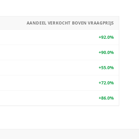
AANDEEL VERKOCHT BOVEN VRAAGPRIJS
+92.0%
+90.0%
+55.0%
+72.0%
+86.0%