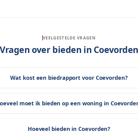
VEELGESTELDE VRAGEN
Vragen over bieden in
Coevorde
Wat kost een biedrapport voor Coevorden?
oeveel moet ik bieden op een woning in Coevorde
Hoeveel bieden in Coevorden?