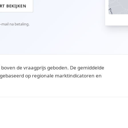
T BEKIJKEN
mail na betaling.
 boven de vraagprijs geboden. De gemiddelde
ijn gebaseerd op regionale marktindicatoren en