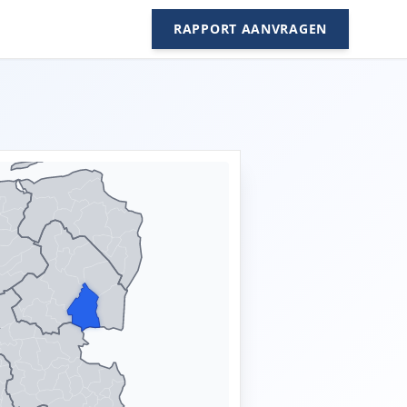
RAPPORT AANVRAGEN