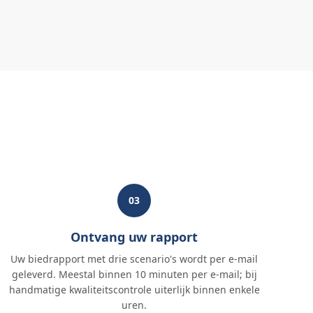
03
Ontvang uw rapport
Uw biedrapport met drie scenario's wordt per e-mail
geleverd. Meestal binnen 10 minuten per e-mail; bij
handmatige kwaliteitscontrole uiterlijk binnen enkele
uren.