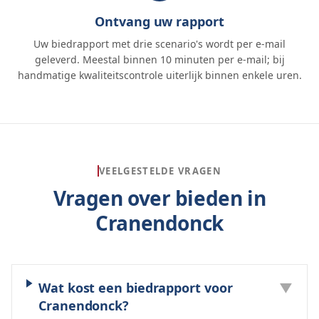
Ontvang uw rapport
Uw biedrapport met drie scenario's wordt per e-mail
geleverd. Meestal binnen 10 minuten per e-mail; bij
handmatige kwaliteitscontrole uiterlijk binnen enkele uren.
VEELGESTELDE VRAGEN
Vragen over bieden in
Cranendonck
Wat kost een biedrapport voor
▼
Cranendonck?