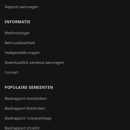
Rapport aanvragen
INFORMATIE
Methodologie
Betrouwbaarheid
Veelgestelde vragen
Downloadlink opnieuw aanvragen
Contact
POPULAIRE GEMEENTEN
Biedrapport
Amsterdam
Biedrapport
Rotterdam
Biedrapport
's-Gravenhage
Biedrapport
Utrecht