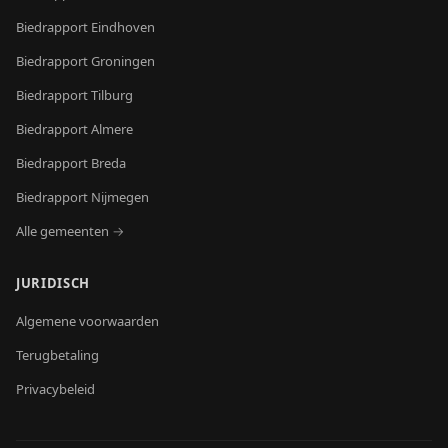
Biedrapport
Eindhoven
Biedrapport
Groningen
Biedrapport
Tilburg
Biedrapport
Almere
Biedrapport
Breda
Biedrapport
Nijmegen
Alle gemeenten →
JURIDISCH
Algemene voorwaarden
Terugbetaling
Privacybeleid