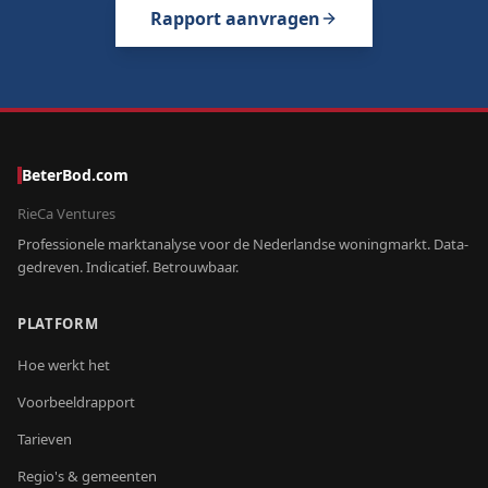
Rapport aanvragen
BeterBod.com
RieCa Ventures
Professionele marktanalyse voor de Nederlandse woningmarkt. Data-
gedreven. Indicatief. Betrouwbaar.
PLATFORM
Hoe werkt het
Voorbeeldrapport
Tarieven
Regio's & gemeenten