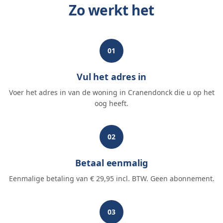
Zo werkt het
01
Vul het adres in
Voer het adres in van de woning in Cranendonck die u op het
oog heeft.
02
Betaal eenmalig
Eenmalige betaling van € 29,95 incl. BTW. Geen abonnement.
03