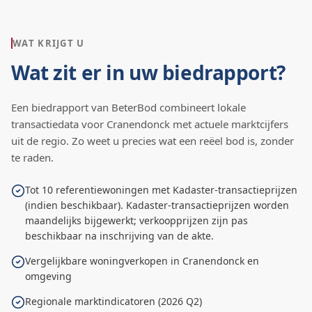
WAT KRIJGT U
Wat zit er in uw biedrapport?
Een biedrapport van BeterBod combineert lokale
transactiedata voor
Cranendonck
met actuele marktcijfers
uit de regio. Zo weet u precies wat een reëel bod is, zonder
te raden.
Tot 10 referentiewoningen met Kadaster-transactieprijzen
(indien beschikbaar). Kadaster-transactieprijzen worden
maandelijks bijgewerkt; verkoopprijzen zijn pas
beschikbaar na inschrijving van de akte.
Vergelijkbare woningverkopen in Cranendonck en
omgeving
Regionale marktindicatoren (2026 Q2)