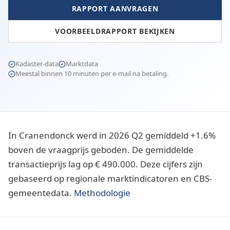
RAPPORT AANVRAGEN
VOORBEELDRAPPORT BEKIJKEN
Kadaster-data
Marktdata
Meestal binnen 10 minuten per e-mail na betaling.
In Cranendonck werd in 2026 Q2 gemiddeld +1.6%
boven de vraagprijs geboden. De gemiddelde
transactieprijs lag op € 490.000. Deze cijfers zijn
gebaseerd op regionale marktindicatoren en CBS-
gemeentedata.
Methodologie