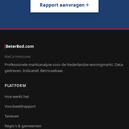
Rapport aanvragen
BeterBod.com
RieCa Ventures
Professionele marktanalyse voor de Nederlandse woningmarkt. Data-
gedreven. Indicatief. Betrouwbaar.
PLATFORM
Hoe werkt het
Voorbeeldrapport
Tarieven
Regio's & gemeenten