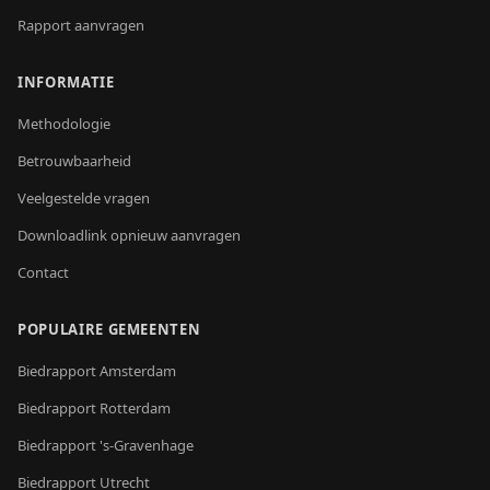
Rapport aanvragen
INFORMATIE
Methodologie
Betrouwbaarheid
Veelgestelde vragen
Downloadlink opnieuw aanvragen
Contact
POPULAIRE GEMEENTEN
Biedrapport
Amsterdam
Biedrapport
Rotterdam
Biedrapport
's-Gravenhage
Biedrapport
Utrecht