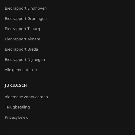
Biedrapport
Eindhoven
Biedrapport
Groningen
Biedrapport
Tilburg
Biedrapport
Almere
Biedrapport
Breda
Biedrapport
Nijmegen
Alle gemeenten →
JURIDISCH
Algemene voorwaarden
Terugbetaling
Privacybeleid