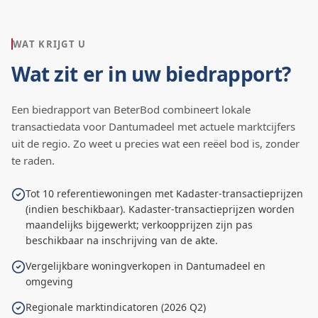
WAT KRIJGT U
Wat zit er in uw biedrapport?
Een biedrapport van BeterBod combineert lokale
transactiedata voor
Dantumadeel
met actuele marktcijfers
uit de regio. Zo weet u precies wat een reëel bod is, zonder
te raden.
Tot 10 referentiewoningen met Kadaster-transactieprijzen
(indien beschikbaar). Kadaster-transactieprijzen worden
maandelijks bijgewerkt; verkoopprijzen zijn pas
beschikbaar na inschrijving van de akte.
Vergelijkbare woningverkopen in Dantumadeel en
omgeving
Regionale marktindicatoren (2026 Q2)