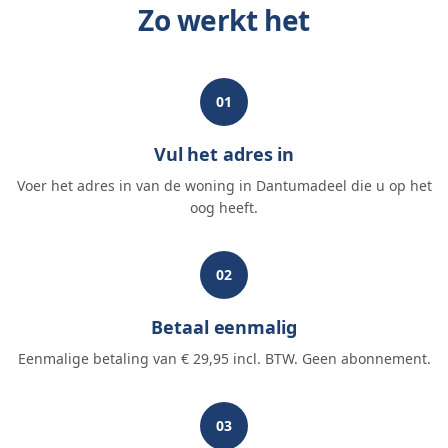
Zo werkt het
01
Vul het adres in
Voer het adres in van de woning in Dantumadeel die u op het
oog heeft.
02
Betaal eenmalig
Eenmalige betaling van € 29,95 incl. BTW. Geen abonnement.
03