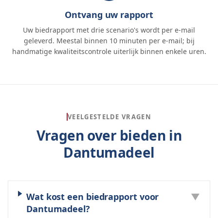
Ontvang uw rapport
Uw biedrapport met drie scenario's wordt per e-mail
geleverd. Meestal binnen 10 minuten per e-mail; bij
handmatige kwaliteitscontrole uiterlijk binnen enkele uren.
VEELGESTELDE VRAGEN
Vragen over bieden in
Dantumadeel
Wat kost een biedrapport voor
▼
Dantumadeel?