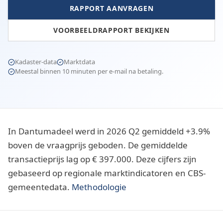
RAPPORT AANVRAGEN
VOORBEELDRAPPORT BEKIJKEN
Kadaster-data
Marktdata
Meestal binnen 10 minuten per e-mail na betaling.
In Dantumadeel werd in 2026 Q2 gemiddeld +3.9%
boven de vraagprijs geboden. De gemiddelde
transactieprijs lag op € 397.000. Deze cijfers zijn
gebaseerd op regionale marktindicatoren en CBS-
gemeentedata.
Methodologie