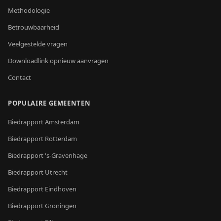
Methodologie
Betrouwbaarheid
Veelgestelde vragen
Downloadlink opnieuw aanvragen
Contact
POPULAIRE GEMEENTEN
Biedrapport
Amsterdam
Biedrapport
Rotterdam
Biedrapport
's-Gravenhage
Biedrapport
Utrecht
Biedrapport
Eindhoven
Biedrapport
Groningen