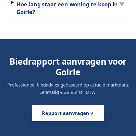
Hoe lang staat een woning te koop in
▼
Goirle?
Biedrapport aanvragen voor
Goirle
Professioneel biedadvies gebaseerd op actuele marktdata.
Eenmalig
€ 29,95
incl. BTW.
Rapport aanvragen