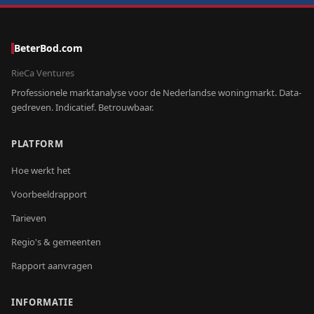
BeterBod.com
RieCa Ventures
Professionele marktanalyse voor de Nederlandse woningmarkt. Data-
gedreven. Indicatief. Betrouwbaar.
PLATFORM
Hoe werkt het
Voorbeeldrapport
Tarieven
Regio's & gemeenten
Rapport aanvragen
INFORMATIE