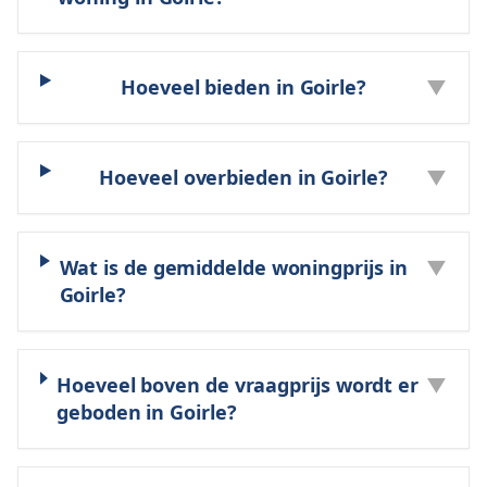
Hoeveel bieden in Goirle?
▼
Hoeveel overbieden in Goirle?
▼
Wat is de gemiddelde woningprijs in
▼
Goirle?
Hoeveel boven de vraagprijs wordt er
▼
geboden in Goirle?