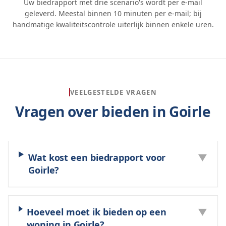
Uw biedrapport met drie scenario's wordt per e-mail
geleverd. Meestal binnen 10 minuten per e-mail; bij
handmatige kwaliteitscontrole uiterlijk binnen enkele uren.
VEELGESTELDE VRAGEN
Vragen over bieden in
Goirle
Wat kost een biedrapport voor
▼
Goirle?
Hoeveel moet ik bieden op een
▼
woning in Goirle?