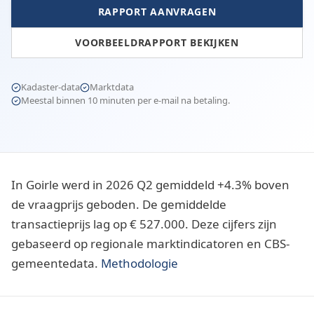
RAPPORT AANVRAGEN
VOORBEELDRAPPORT BEKIJKEN
Kadaster-data
Marktdata
Meestal binnen 10 minuten per e-mail na betaling.
In Goirle werd in 2026 Q2 gemiddeld +4.3% boven
de vraagprijs geboden. De gemiddelde
transactieprijs lag op € 527.000. Deze cijfers zijn
gebaseerd op regionale marktindicatoren en CBS-
gemeentedata.
Methodologie