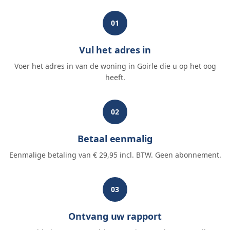
01
Vul het adres in
Voer het adres in van de woning in Goirle die u op het oog
heeft.
02
Betaal eenmalig
Eenmalige betaling van € 29,95 incl. BTW. Geen abonnement.
03
Ontvang uw rapport