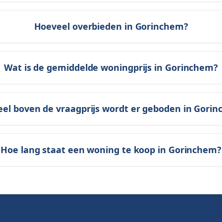
Hoeveel overbieden in Gorinchem?
Wat is de gemiddelde woningprijs in Gorinchem?
el boven de vraagprijs wordt er geboden in Gori
Hoe lang staat een woning te koop in Gorinchem?