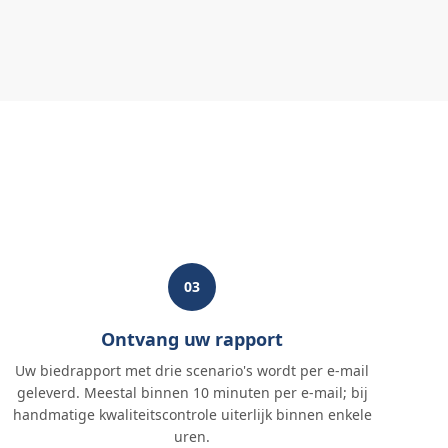
03
Ontvang uw rapport
Uw biedrapport met drie scenario's wordt per e-mail
geleverd. Meestal binnen 10 minuten per e-mail; bij
handmatige kwaliteitscontrole uiterlijk binnen enkele
uren.