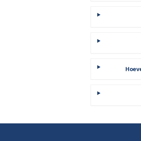
Hoeve