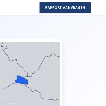
RAPPORT AANVRAGEN