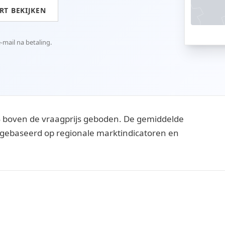
T BEKIJKEN
mail na betaling.
 boven de vraagprijs geboden. De gemiddelde
ijn gebaseerd op regionale marktindicatoren en