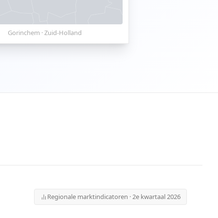
Gorinchem
·
Zuid-Holland
Regionale marktindicatoren · 2e kwartaal 2026