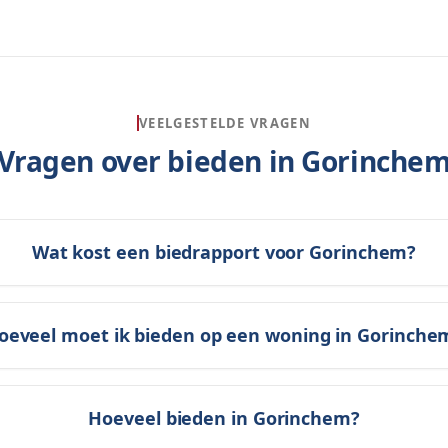
VEELGESTELDE VRAGEN
Vragen over bieden in
Gorinche
Wat kost een biedrapport voor Gorinchem?
oeveel moet ik bieden op een woning in Gorinche
Hoeveel bieden in Gorinchem?