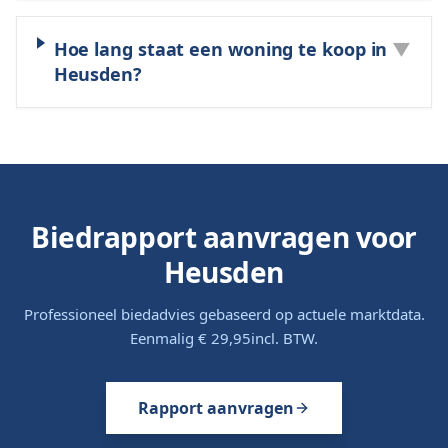
Hoe lang staat een woning te koop in
▼
Heusden?
Biedrapport aanvragen voor
Heusden
Professioneel biedadvies gebaseerd op actuele marktdata.
Eenmalig
€ 29,95
incl. BTW.
Rapport aanvragen