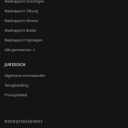
Biedrapport
Groningen
Biedrapport
Tilburg
Biedrapport
Almere
Biedrapport
Breda
Biedrapport
Nijmegen
Alle gemeenten →
JURIDISCH
Algemene voorwaarden
Terugbetaling
Privacybeleid
BEDRIJFSGEGEVENS