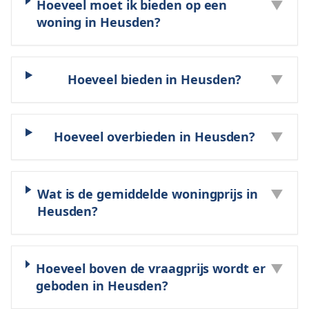
Hoeveel moet ik bieden op een
▼
woning in Heusden?
Hoeveel bieden in Heusden?
▼
Hoeveel overbieden in Heusden?
▼
Wat is de gemiddelde woningprijs in
▼
Heusden?
Hoeveel boven de vraagprijs wordt er
▼
geboden in Heusden?