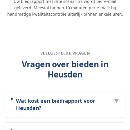
Uw biedrapport met drie scenario's wordt per e-mail
geleverd. Meestal binnen 10 minuten per e-mail; bij
handmatige kwaliteitscontrole uiterlijk binnen enkele uren.
VEELGESTELDE VRAGEN
Vragen over bieden in
Heusden
Wat kost een biedrapport voor
▼
Heusden?