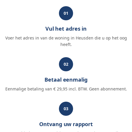
01
Vul het adres in
Voer het adres in van de woning in Heusden die u op het oog
heeft.
02
Betaal eenmalig
Eenmalige betaling van € 29,95 incl. BTW. Geen abonnement.
03
Ontvang uw rapport