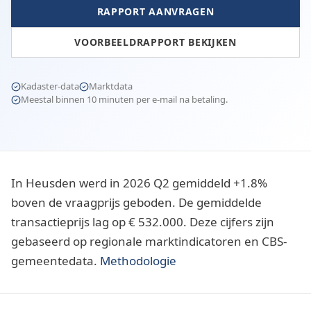
RAPPORT AANVRAGEN
VOORBEELDRAPPORT BEKIJKEN
Kadaster-data
Marktdata
Meestal binnen 10 minuten per e-mail na betaling.
In Heusden werd in 2026 Q2 gemiddeld +1.8%
boven de vraagprijs geboden. De gemiddelde
transactieprijs lag op € 532.000. Deze cijfers zijn
gebaseerd op regionale marktindicatoren en CBS-
gemeentedata.
Methodologie