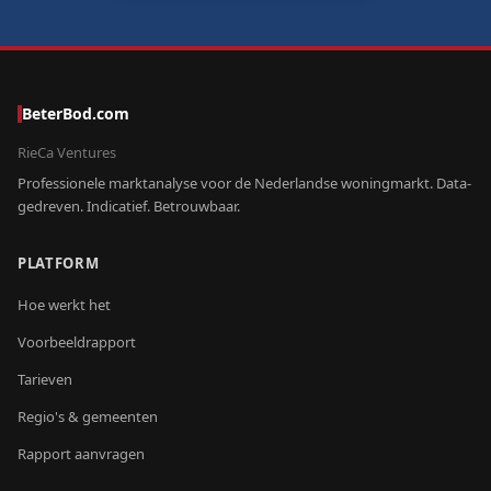
BeterBod.com
RieCa Ventures
Professionele marktanalyse voor de Nederlandse woningmarkt. Data-
gedreven. Indicatief. Betrouwbaar.
PLATFORM
Hoe werkt het
Voorbeeldrapport
Tarieven
Regio's & gemeenten
Rapport aanvragen