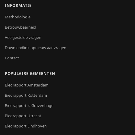
INFORMATIE
Methodologie
Betrouwbaarheid
Veelgestelde vragen
Downloadlink opnieuw aanvragen
Contact
POPULAIRE GEMEENTEN
Biedrapport
Amsterdam
Biedrapport
Rotterdam
Biedrapport
's-Gravenhage
Biedrapport
Utrecht
Biedrapport
Eindhoven