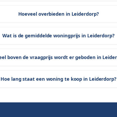
Hoeveel overbieden in Leiderdorp?
Wat is de gemiddelde woningprijs in Leiderdorp?
el boven de vraagprijs wordt er geboden in Leide
Hoe lang staat een woning te koop in Leiderdorp?