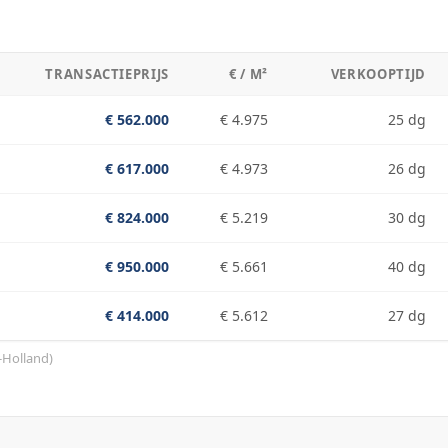
TRANSACTIEPRIJS
€ / M²
VERKOOPTIJD
€ 562.000
€ 4.975
25 dg
€ 617.000
€ 4.973
26 dg
€ 824.000
€ 5.219
30 dg
€ 950.000
€ 5.661
40 dg
€ 414.000
€ 5.612
27 dg
-Holland
)