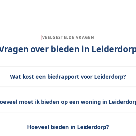
VEELGESTELDE VRAGEN
Vragen over bieden in
Leiderdor
Wat kost een biedrapport voor Leiderdorp?
oeveel moet ik bieden op een woning in Leiderdor
Hoeveel bieden in Leiderdorp?