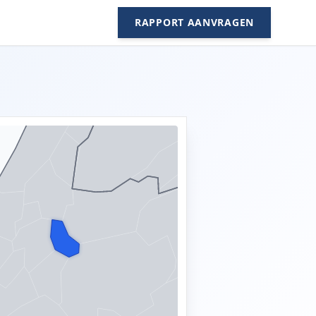
RAPPORT AANVRAGEN