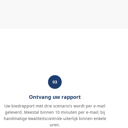
03
Ontvang uw rapport
Uw biedrapport met drie scenario's wordt per e-mail
geleverd. Meestal binnen 10 minuten per e-mail; bij
handmatige kwaliteitscontrole uiterlijk binnen enkele
uren.