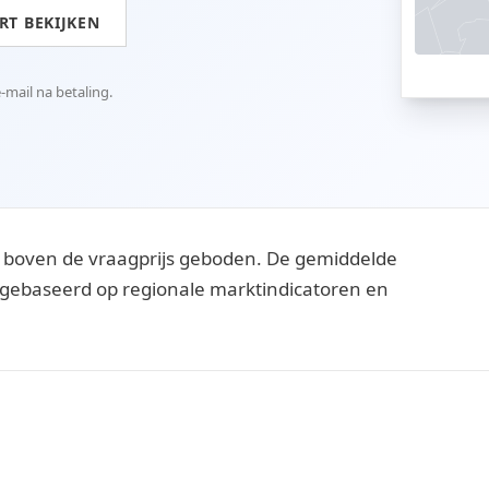
T BEKIJKEN
mail na betaling.
 boven de vraagprijs geboden. De gemiddelde
ijn gebaseerd op regionale marktindicatoren en