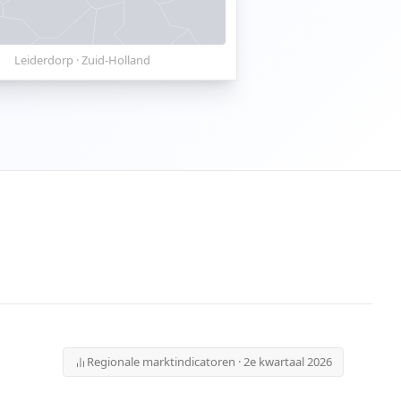
Leiderdorp
·
Zuid-Holland
Regionale marktindicatoren · 2e kwartaal 2026