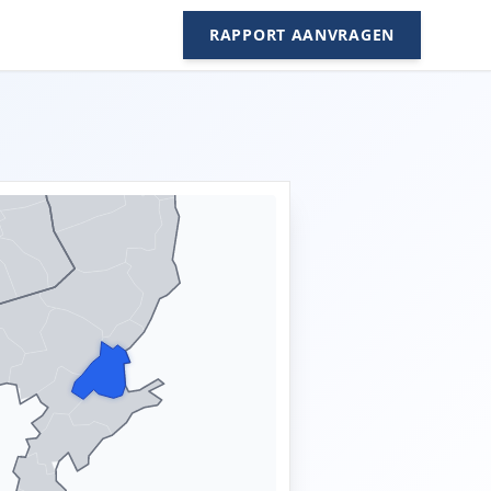
RAPPORT AANVRAGEN