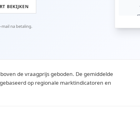
T BEKIJKEN
mail na betaling.
boven de vraagprijs geboden. De gemiddelde
ijn gebaseerd op regionale marktindicatoren en