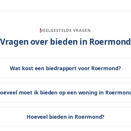
VEELGESTELDE VRAGEN
Vragen over bieden in
Roermond
Wat kost een biedrapport voor Roermond?
oeveel moet ik bieden op een woning in Roermon
Hoeveel bieden in Roermond?