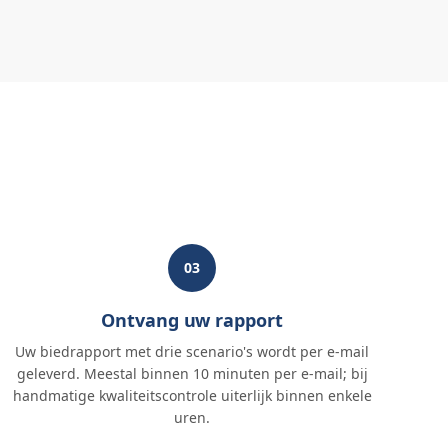
03
Ontvang uw rapport
Uw biedrapport met drie scenario's wordt per e-mail
geleverd. Meestal binnen 10 minuten per e-mail; bij
handmatige kwaliteitscontrole uiterlijk binnen enkele
uren.