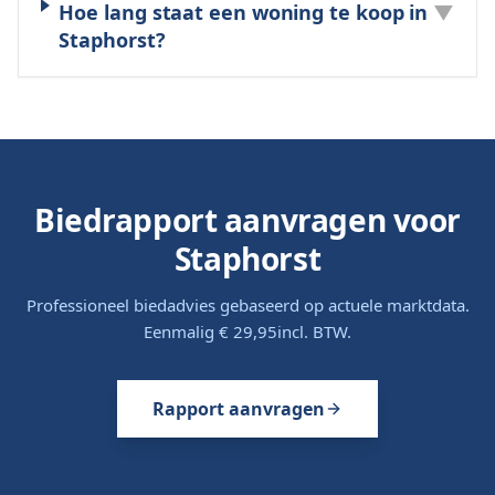
Hoe lang staat een woning te koop in
▼
Staphorst?
Biedrapport aanvragen voor
Staphorst
Professioneel biedadvies gebaseerd op actuele marktdata.
Eenmalig
€ 29,95
incl. BTW.
Rapport aanvragen