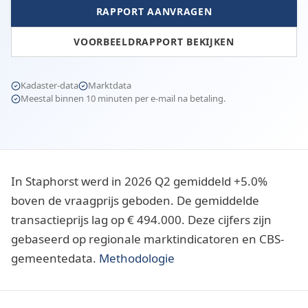
RAPPORT AANVRAGEN
VOORBEELDRAPPORT BEKIJKEN
Kadaster-data
Marktdata
Meestal binnen 10 minuten per e-mail na betaling.
In Staphorst werd in 2026 Q2 gemiddeld +5.0%
boven de vraagprijs geboden. De gemiddelde
transactieprijs lag op € 494.000. Deze cijfers zijn
gebaseerd op regionale marktindicatoren en CBS-
gemeentedata.
Methodologie