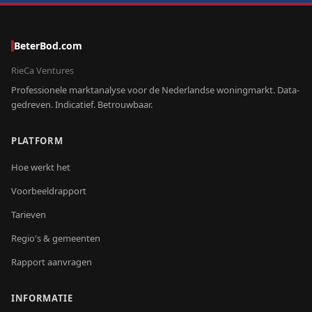
BeterBod.com
RieCa Ventures
Professionele marktanalyse voor de Nederlandse woningmarkt. Data-
gedreven. Indicatief. Betrouwbaar.
PLATFORM
Hoe werkt het
Voorbeeldrapport
Tarieven
Regio's & gemeenten
Rapport aanvragen
INFORMATIE