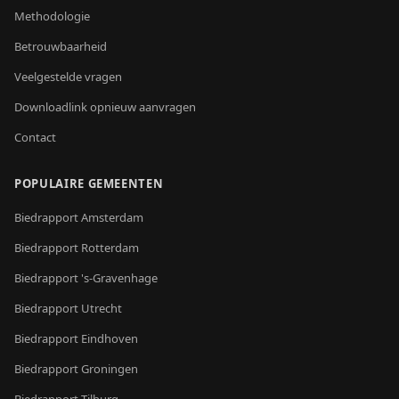
Methodologie
Betrouwbaarheid
Veelgestelde vragen
Downloadlink opnieuw aanvragen
Contact
POPULAIRE GEMEENTEN
Biedrapport
Amsterdam
Biedrapport
Rotterdam
Biedrapport
's-Gravenhage
Biedrapport
Utrecht
Biedrapport
Eindhoven
Biedrapport
Groningen