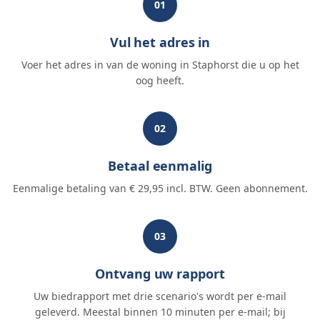
01
Vul het adres in
Voer het adres in van de woning in Staphorst die u op het
oog heeft.
02
Betaal eenmalig
Eenmalige betaling van € 29,95 incl. BTW. Geen abonnement.
03
Ontvang uw rapport
Uw biedrapport met drie scenario's wordt per e-mail
geleverd. Meestal binnen 10 minuten per e-mail; bij