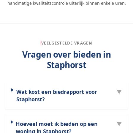
handmatige kwaliteitscontrole uiterlijk binnen enkele uren.
VEELGESTELDE VRAGEN
Vragen over bieden in
Staphorst
Wat kost een biedrapport voor
▼
Staphorst?
Hoeveel moet ik bieden op een
▼
woning in Staphorst?