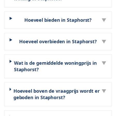
Hoeveel bieden in Staphorst?
▼
Hoeveel overbieden in Staphorst?
▼
Wat is de gemiddelde woningprijs in
▼
Staphorst?
Hoeveel boven de vraagprijs wordt er
▼
geboden in Staphorst?