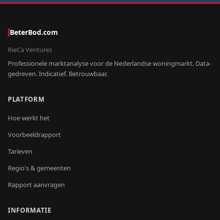
BeterBod.com
RieCa Ventures
Professionele marktanalyse voor de Nederlandse woningmarkt. Data-
gedreven. Indicatief. Betrouwbaar.
PLATFORM
Hoe werkt het
Voorbeeldrapport
Tarieven
Regio's & gemeenten
Rapport aanvragen
INFORMATIE