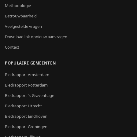
Methodologie
Betrouwbaarheid
Veelgestelde vragen
Downloadlink opnieuw aanvragen
Contact
POPULAIRE GEMEENTEN
Biedrapport
Amsterdam
Biedrapport
Rotterdam
Biedrapport
's-Gravenhage
Biedrapport
Utrecht
Biedrapport
Eindhoven
Biedrapport
Groningen