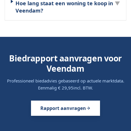
Hoe lang staat een woning te koop in
▼
Veendam?
Biedrapport aanvragen voor
Veendam
Professioneel biedadvies gebaseerd op actuele marktdata.
Eenmalig
€ 29,95
incl. BTW.
Rapport aanvragen