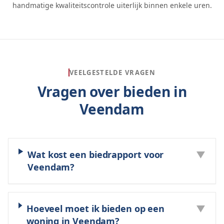
handmatige kwaliteitscontrole uiterlijk binnen enkele uren.
VEELGESTELDE VRAGEN
Vragen over bieden in
Veendam
Wat kost een biedrapport voor
▼
Veendam?
Hoeveel moet ik bieden op een
▼
woning in Veendam?