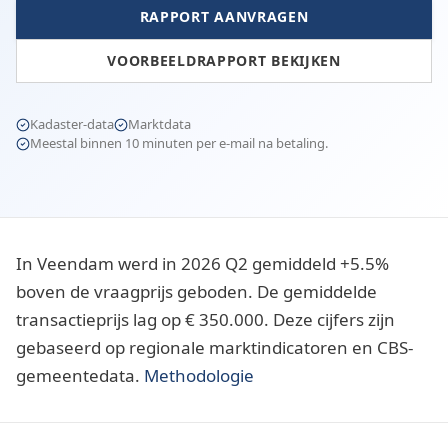
RAPPORT AANVRAGEN
VOORBEELDRAPPORT BEKIJKEN
Kadaster-data
Marktdata
Meestal binnen 10 minuten per e-mail na betaling.
In Veendam werd in 2026 Q2 gemiddeld +5.5%
boven de vraagprijs geboden. De gemiddelde
transactieprijs lag op € 350.000. Deze cijfers zijn
gebaseerd op regionale marktindicatoren en CBS-
gemeentedata.
Methodologie