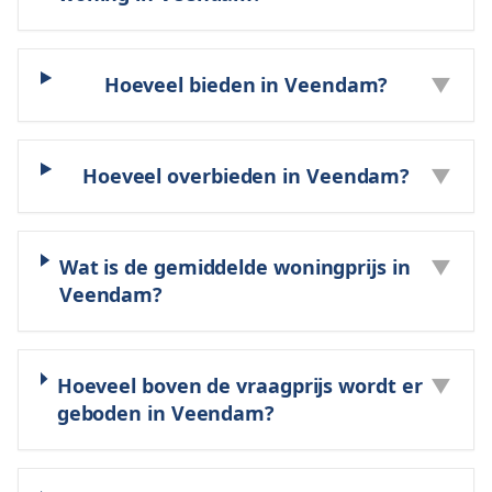
Hoeveel bieden in Veendam?
▼
Hoeveel overbieden in Veendam?
▼
Wat is de gemiddelde woningprijs in
▼
Veendam?
Hoeveel boven de vraagprijs wordt er
▼
geboden in Veendam?