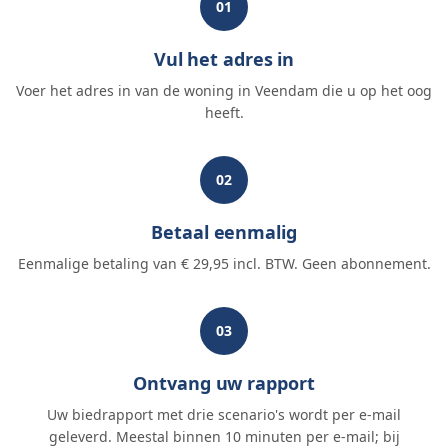
01
Vul het adres in
Voer het adres in van de woning in Veendam die u op het oog
heeft.
02
Betaal eenmalig
Eenmalige betaling van € 29,95 incl. BTW. Geen abonnement.
03
Ontvang uw rapport
Uw biedrapport met drie scenario's wordt per e-mail
geleverd. Meestal binnen 10 minuten per e-mail; bij