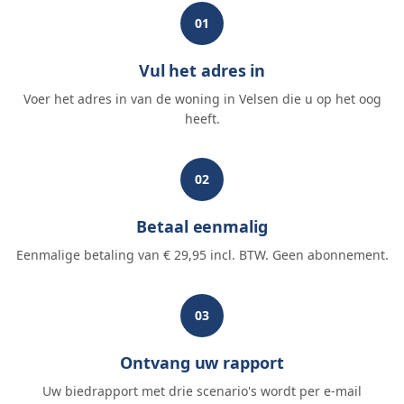
01
Vul het adres in
Voer het adres in van de woning in Velsen die u op het oog
heeft.
02
Betaal eenmalig
Eenmalige betaling van € 29,95 incl. BTW. Geen abonnement.
03
Ontvang uw rapport
Uw biedrapport met drie scenario's wordt per e-mail