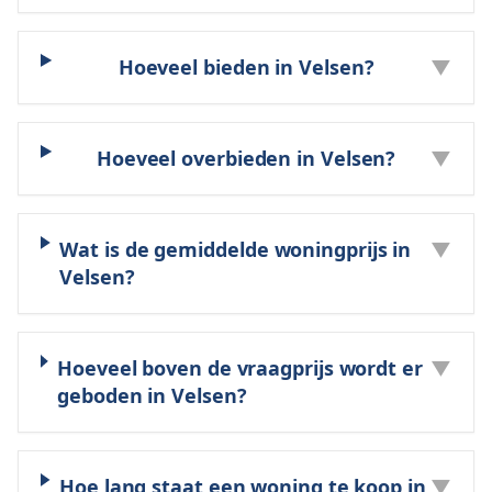
Hoeveel bieden in Velsen?
▼
Hoeveel overbieden in Velsen?
▼
Wat is de gemiddelde woningprijs in
▼
Velsen?
Hoeveel boven de vraagprijs wordt er
▼
geboden in Velsen?
Hoe lang staat een woning te koop in
▼