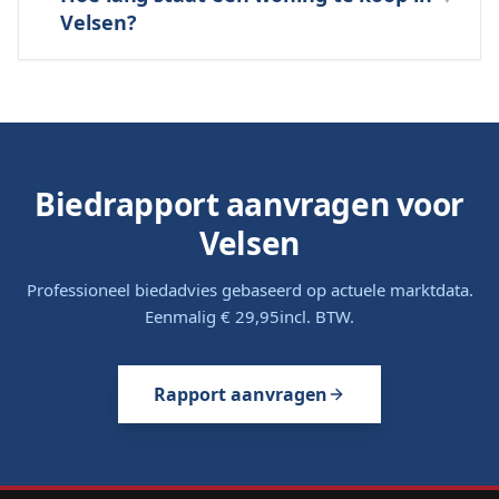
Velsen?
Biedrapport aanvragen voor
Velsen
Professioneel biedadvies gebaseerd op actuele marktdata.
Eenmalig
€ 29,95
incl. BTW.
Rapport aanvragen