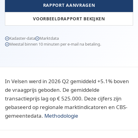
RAPPORT AANVRAGEN
VOORBEELDRAPPORT BEKIJKEN
Kadaster-data
Marktdata
Meestal binnen 10 minuten per e-mail na betaling.
In Velsen werd in 2026 Q2 gemiddeld +5.1% boven
de vraagprijs geboden. De gemiddelde
transactieprijs lag op € 525.000. Deze cijfers zijn
gebaseerd op regionale marktindicatoren en CBS-
gemeentedata.
Methodologie