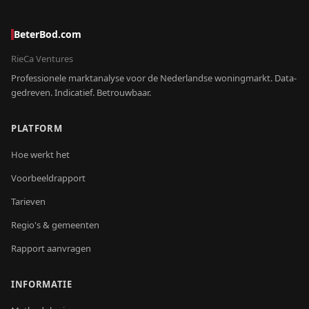
BeterBod.com
RieCa Ventures
Professionele marktanalyse voor de Nederlandse woningmarkt. Data-
gedreven. Indicatief. Betrouwbaar.
PLATFORM
Hoe werkt het
Voorbeeldrapport
Tarieven
Regio's & gemeenten
Rapport aanvragen
INFORMATIE