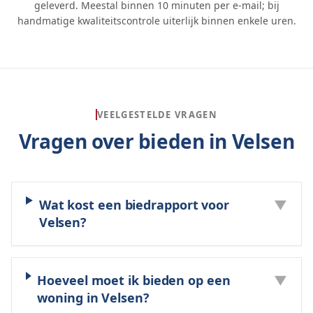
geleverd. Meestal binnen 10 minuten per e-mail; bij
handmatige kwaliteitscontrole uiterlijk binnen enkele uren.
VEELGESTELDE VRAGEN
Vragen over bieden in
Velsen
Wat kost een biedrapport voor
▼
Velsen?
Hoeveel moet ik bieden op een
▼
woning in Velsen?