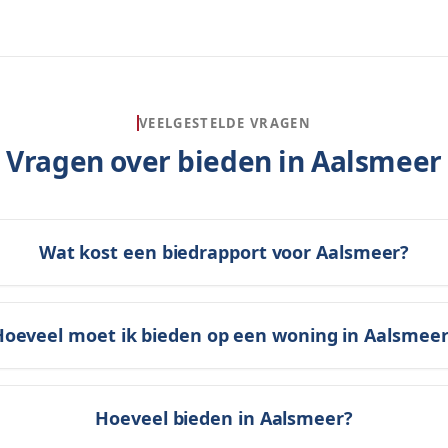
VEELGESTELDE VRAGEN
Vragen over bieden in
Aalsmeer
Wat kost een biedrapport voor Aalsmeer?
Hoeveel moet ik bieden op een woning in Aalsmeer
Hoeveel bieden in Aalsmeer?