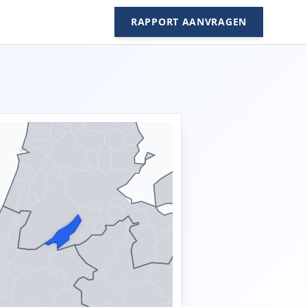
RAPPORT AANVRAGEN