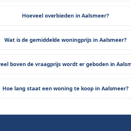
Hoeveel overbieden in Aalsmeer?
Wat is de gemiddelde woningprijs in Aalsmeer?
eel boven de vraagprijs wordt er geboden in Aals
Hoe lang staat een woning te koop in Aalsmeer?