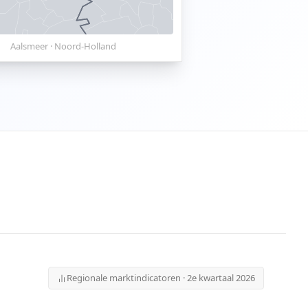
Aalsmeer
·
Noord-Holland
Regionale marktindicatoren · 2e kwartaal 2026