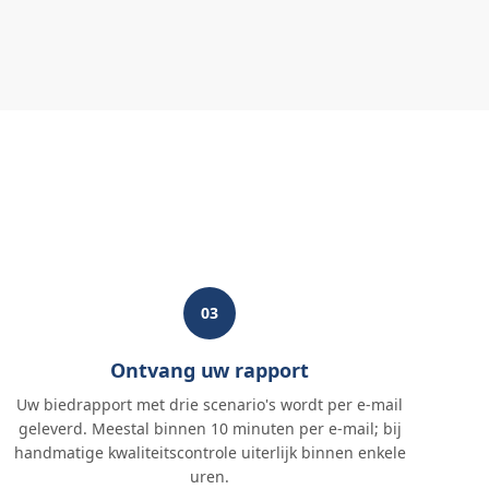
03
Ontvang uw rapport
Uw biedrapport met drie scenario's wordt per e-mail
geleverd. Meestal binnen 10 minuten per e-mail; bij
handmatige kwaliteitscontrole uiterlijk binnen enkele
uren.