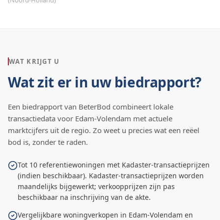
(
Noord-Holland
)
WAT KRIJGT U
Wat zit er in uw biedrapport?
Een biedrapport van BeterBod combineert lokale
transactiedata voor
Edam-Volendam
met actuele
marktcijfers uit de regio. Zo weet u precies wat een reëel
bod is, zonder te raden.
Tot 10 referentiewoningen met Kadaster-transactieprijzen
(indien beschikbaar). Kadaster-transactieprijzen worden
maandelijks bijgewerkt; verkoopprijzen zijn pas
beschikbaar na inschrijving van de akte.
Vergelijkbare woningverkopen in Edam-Volendam en