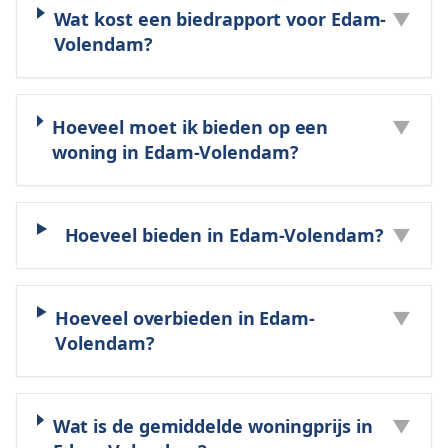
Wat kost een biedrapport voor Edam-
▼
Volendam?
Hoeveel moet ik bieden op een
▼
woning in Edam-Volendam?
Hoeveel bieden in Edam-Volendam?
▼
Hoeveel overbieden in Edam-
▼
Volendam?
Wat is de gemiddelde woningprijs in
▼