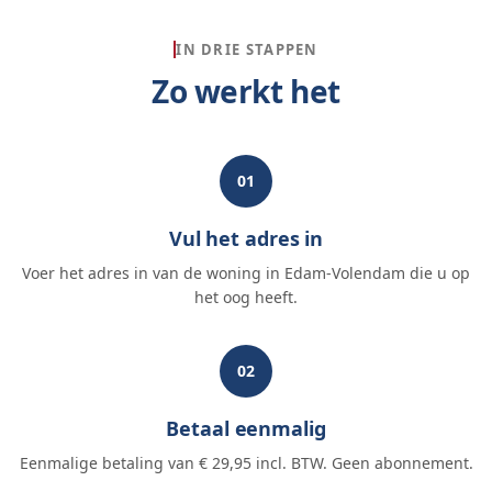
IN DRIE STAPPEN
Zo werkt het
01
Vul het adres in
Voer het adres in van de woning in Edam-Volendam die u op
het oog heeft.
02
Betaal eenmalig
Eenmalige betaling van € 29,95 incl. BTW. Geen abonnement.