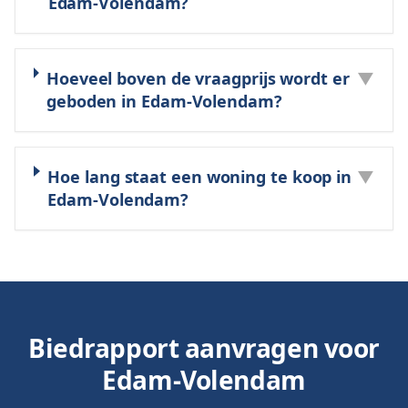
Edam-Volendam?
Hoeveel boven de vraagprijs wordt er
▼
geboden in Edam-Volendam?
Hoe lang staat een woning te koop in
▼
Edam-Volendam?
Biedrapport aanvragen voor
Edam-Volendam