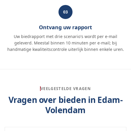
03
Ontvang uw rapport
Uw biedrapport met drie scenario's wordt per e-mail
geleverd. Meestal binnen 10 minuten per e-mail; bij
handmatige kwaliteitscontrole uiterlijk binnen enkele uren.
VEELGESTELDE VRAGEN
Vragen over bieden in
Edam-
Volendam