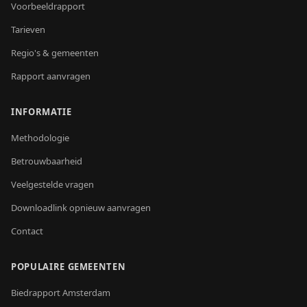
Voorbeeldrapport
Tarieven
Regio's & gemeenten
Rapport aanvragen
INFORMATIE
Methodologie
Betrouwbaarheid
Veelgestelde vragen
Downloadlink opnieuw aanvragen
Contact
POPULAIRE GEMEENTEN
Biedrapport
Amsterdam