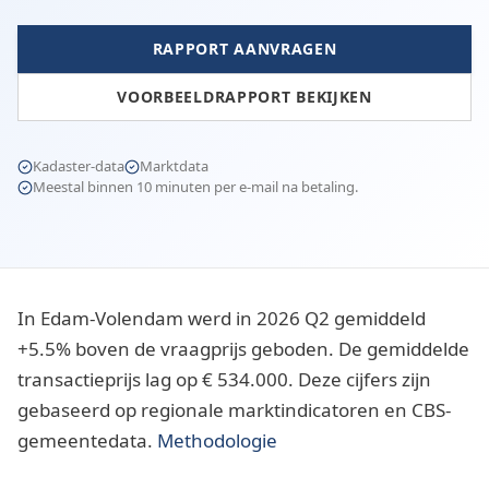
RAPPORT AANVRAGEN
VOORBEELDRAPPORT BEKIJKEN
Kadaster-data
Marktdata
Meestal binnen 10 minuten per e-mail na betaling.
In Edam-Volendam werd in 2026 Q2 gemiddeld
+5.5% boven de vraagprijs geboden. De gemiddelde
transactieprijs lag op € 534.000. Deze cijfers zijn
gebaseerd op regionale marktindicatoren en CBS-
gemeentedata.
Methodologie