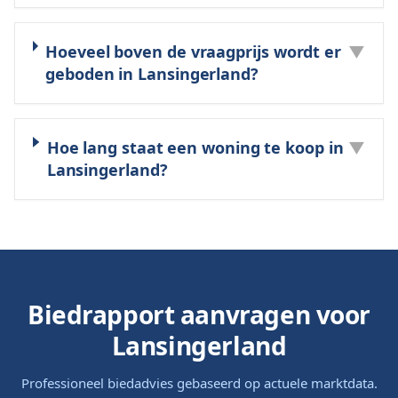
Hoeveel boven de vraagprijs wordt er
▼
geboden in Lansingerland?
Hoe lang staat een woning te koop in
▼
Lansingerland?
Biedrapport aanvragen voor
Lansingerland
Professioneel biedadvies gebaseerd op actuele marktdata.