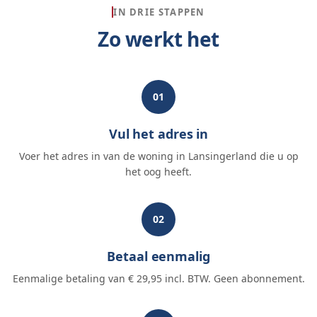
IN DRIE STAPPEN
Zo werkt het
01
Vul het adres in
Voer het adres in van de woning in Lansingerland die u op
het oog heeft.
02
Betaal eenmalig
Eenmalige betaling van € 29,95 incl. BTW. Geen abonnement.