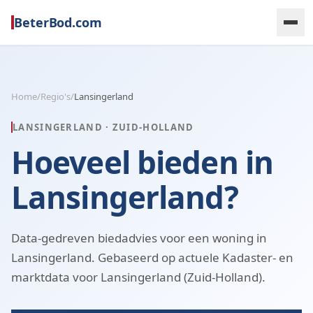
BeterBod.com
Home
/
Regio's
/
Lansingerland
LANSINGERLAND
·
ZUID-HOLLAND
Hoeveel bieden in
Lansingerland?
Data-gedreven biedadvies voor een woning in
Lansingerland. Gebaseerd op actuele Kadaster- en
marktdata voor Lansingerland (Zuid-Holland).