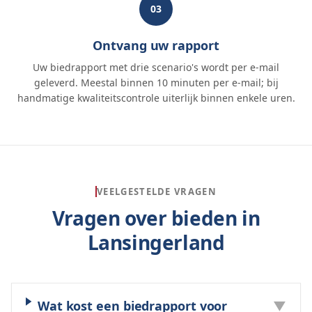
03
Ontvang uw rapport
Uw biedrapport met drie scenario's wordt per e-mail
geleverd. Meestal binnen 10 minuten per e-mail; bij
handmatige kwaliteitscontrole uiterlijk binnen enkele uren.
VEELGESTELDE VRAGEN
Vragen over bieden in
Lansingerland
Wat kost een biedrapport voor
▼