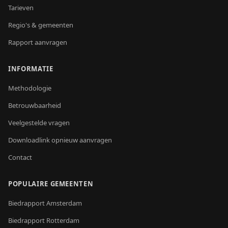
Tarieven
Regio's & gemeenten
Rapport aanvragen
INFORMATIE
Methodologie
Betrouwbaarheid
Veelgestelde vragen
Downloadlink opnieuw aanvragen
Contact
POPULAIRE GEMEENTEN
Biedrapport
Amsterdam
Biedrapport
Rotterdam