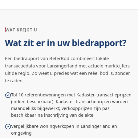
WAT KRIJGT U
Wat zit er in uw biedrapport?
Een biedrapport van BeterBod combineert lokale
transactiedata voor
Lansingerland
met actuele marktcijfers
uit de regio. Zo weet u precies wat een reëel bod is, zonder
te raden.
Tot 10 referentiewoningen met Kadaster-transactieprijzen
(indien beschikbaar). Kadaster-transactieprijzen worden
maandelijks bijgewerkt; verkoopprijzen zijn pas
beschikbaar na inschrijving van de akte.
Vergelijkbare woningverkopen in Lansingerland en
omgeving