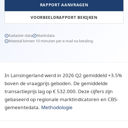
RAPPORT AANVRAGEN
VOORBEELDRAPPORT BEKIJKEN
Kadaster-data
Marktdata
Meestal binnen 10 minuten per e-mail na betaling.
In Lansingerland werd in 2026 Q2 gemiddeld +3.5%
boven de vraagprijs geboden. De gemiddelde
transactieprijs lag op € 532.000. Deze cijfers zijn
gebaseerd op regionale marktindicatoren en CBS-
gemeentedata.
Methodologie