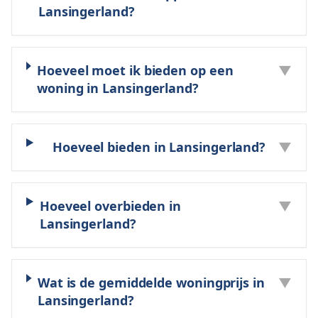
Lansingerland?
Hoeveel moet ik bieden op een
▼
woning in Lansingerland?
Hoeveel bieden in Lansingerland?
▼
Hoeveel overbieden in
▼
Lansingerland?
Wat is de gemiddelde woningprijs in
▼
Lansingerland?