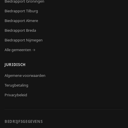
Biedrapport
Groningen
Biedrapport
Tilburg
Biedrapport
Almere
Biedrapport
Breda
Biedrapport
Nijmegen
Alle gemeenten →
JURIDISCH
Algemene voorwaarden
Terugbetaling
Privacybeleid
BEDRIJFSGEGEVENS