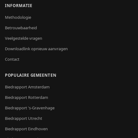
INFORMATIE
Methodologie
Betrouwbaarheid
Veelgestelde vragen
Downloadlink opnieuw aanvragen
Contact
POPULAIRE GEMEENTEN
Biedrapport
Amsterdam
Biedrapport
Rotterdam
Biedrapport
's-Gravenhage
Biedrapport
Utrecht
Biedrapport
Eindhoven