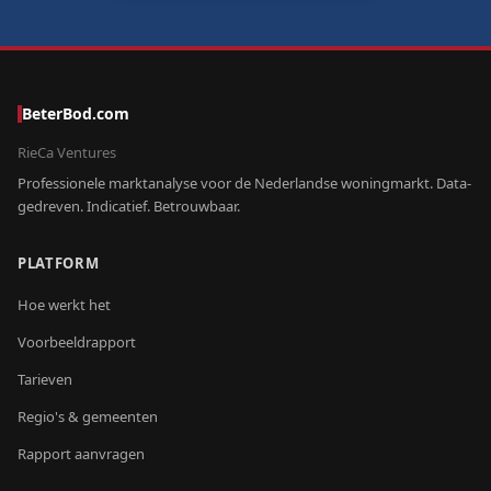
BeterBod.com
RieCa Ventures
Professionele marktanalyse voor de Nederlandse woningmarkt. Data-
gedreven. Indicatief. Betrouwbaar.
PLATFORM
Hoe werkt het
Voorbeeldrapport
Tarieven
Regio's & gemeenten
Rapport aanvragen