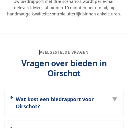
Uw biedrapport met drie scenario's wordt per e-mail
geleverd. Meestal binnen 10 minuten per e-mail; bij
handmatige kwaliteitscontrole uiterlijk binnen enkele uren.
VEELGESTELDE VRAGEN
Vragen over bieden in
Oirschot
Wat kost een biedrapport voor
▼
Oirschot?