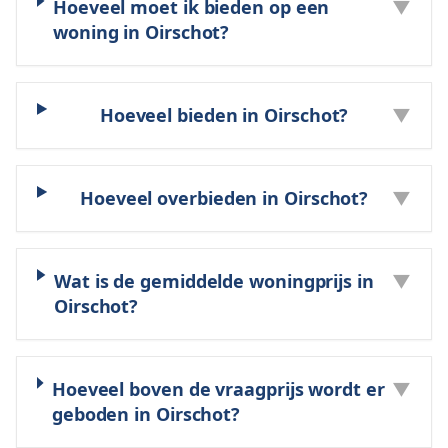
Hoeveel moet ik bieden op een
▼
woning in Oirschot?
Hoeveel bieden in Oirschot?
▼
Hoeveel overbieden in Oirschot?
▼
Wat is de gemiddelde woningprijs in
▼
Oirschot?
Hoeveel boven de vraagprijs wordt er
▼
geboden in Oirschot?