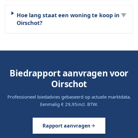
Hoe lang staat een woning te koop in
▼
Oirschot?
Biedrapport aanvragen voor
Oirschot
Professioneel biedadvies gebaseerd op actuele marktdata.
Eenmalig
€ 29,95
incl. BTW.
Rapport aanvragen