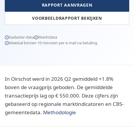
RAPPORT AANVRAGEN
VOORBEELDRAPPORT BEKIJKEN
Kadaster-data
Marktdata
Meestal binnen 10 minuten per e-mail na betaling.
In Oirschot werd in 2026 Q2 gemiddeld +1.8%
boven de vraagprijs geboden. De gemiddelde
transactieprijs lag op € 550.000. Deze cijfers zijn
gebaseerd op regionale marktindicatoren en CBS-
gemeentedata.
Methodologie