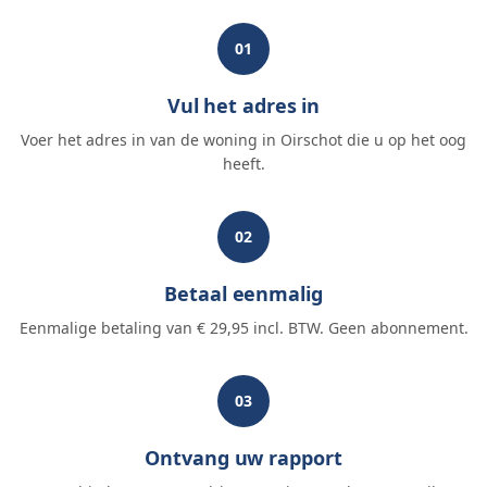
01
Vul het adres in
Voer het adres in van de woning in Oirschot die u op het oog
heeft.
02
Betaal eenmalig
Eenmalige betaling van € 29,95 incl. BTW. Geen abonnement.
03
Ontvang uw rapport