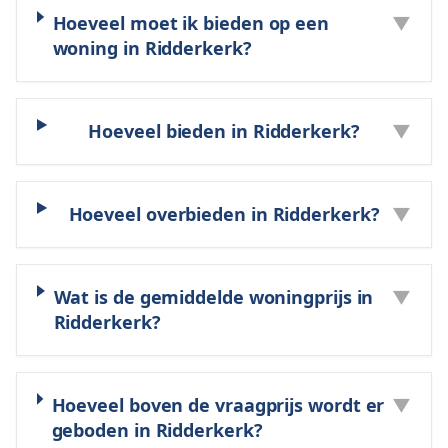
Hoeveel moet ik bieden op een
▼
woning in Ridderkerk?
Hoeveel bieden in Ridderkerk?
▼
Hoeveel overbieden in Ridderkerk?
▼
Wat is de gemiddelde woningprijs in
▼
Ridderkerk?
Hoeveel boven de vraagprijs wordt er
▼
geboden in Ridderkerk?