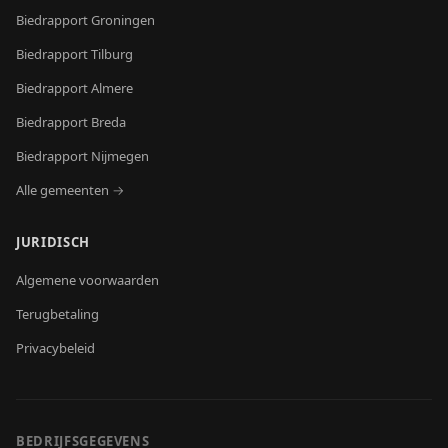
Biedrapport
Groningen
Biedrapport
Tilburg
Biedrapport
Almere
Biedrapport
Breda
Biedrapport
Nijmegen
Alle gemeenten →
JURIDISCH
Algemene voorwaarden
Terugbetaling
Privacybeleid
BEDRIJFSGEGEVENS