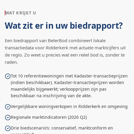
WAT KRIJGT U
Wat zit er in uw biedrapport?
Een biedrapport van BeterBod combineert lokale
transactiedata voor
Ridderkerk
met actuele marktcijfers uit
de regio. Zo weet u precies wat een reëel bod is, zonder te
raden.
Tot 10 referentiewoningen met Kadaster-transactieprijzen
(indien beschikbaar). Kadaster-transactieprijzen worden
maandelijks bijgewerkt; verkoopprijzen zijn pas
beschikbaar na inschrijving van de akte.
Vergelijkbare woningverkopen in Ridderkerk en omgeving
Regionale marktindicatoren (2026 Q2)
Drie biedscenario’s: conservatief, marktconform en