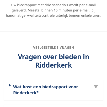
Uw biedrapport met drie scenario's wordt per e-mail
geleverd. Meestal binnen 10 minuten per e-mail; bij
handmatige kwaliteitscontrole uiterlijk binnen enkele uren.
VEELGESTELDE VRAGEN
Vragen over bieden in
Ridderkerk
Wat kost een biedrapport voor
▼
Ridderkerk?