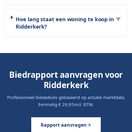
Hoe lang staat een woning te koop in
▼
Ridderkerk?
Biedrapport aanvragen voor
Ridderkerk
Professioneel biedadvies gebaseerd op actuele marktdata.
Eenmalig
€ 29,95
incl. BTW.
Rapport aanvragen