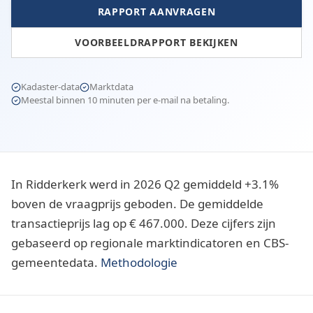
RAPPORT AANVRAGEN
VOORBEELDRAPPORT BEKIJKEN
Kadaster-data
Marktdata
Meestal binnen 10 minuten per e-mail na betaling.
In Ridderkerk werd in 2026 Q2 gemiddeld +3.1%
boven de vraagprijs geboden. De gemiddelde
transactieprijs lag op € 467.000. Deze cijfers zijn
gebaseerd op regionale marktindicatoren en CBS-
gemeentedata.
Methodologie