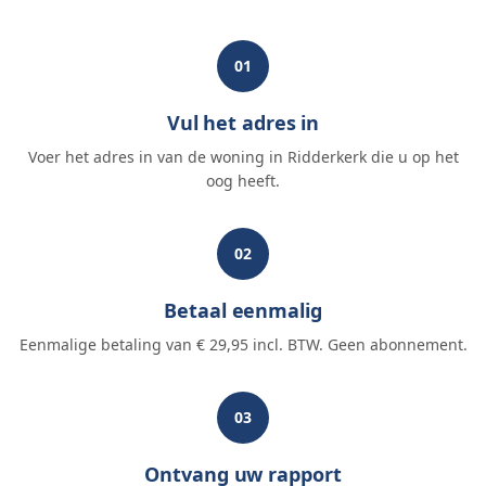
01
Vul het adres in
Voer het adres in van de woning in Ridderkerk die u op het
oog heeft.
02
Betaal eenmalig
Eenmalige betaling van € 29,95 incl. BTW. Geen abonnement.
03
Ontvang uw rapport