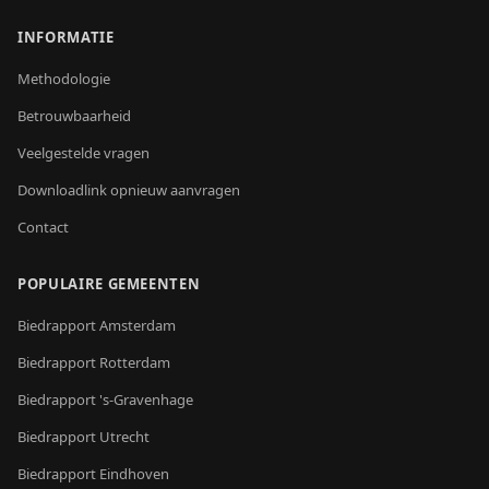
INFORMATIE
Methodologie
Betrouwbaarheid
Veelgestelde vragen
Downloadlink opnieuw aanvragen
Contact
POPULAIRE GEMEENTEN
Biedrapport
Amsterdam
Biedrapport
Rotterdam
Biedrapport
's-Gravenhage
Biedrapport
Utrecht
Biedrapport
Eindhoven