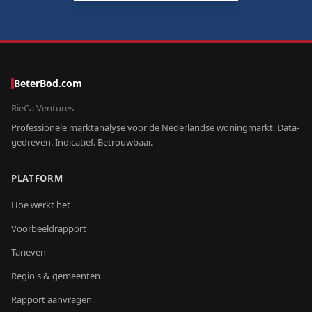
BeterBod.com
RieCa Ventures
Professionele marktanalyse voor de Nederlandse woningmarkt. Data-
gedreven. Indicatief. Betrouwbaar.
PLATFORM
Hoe werkt het
Voorbeeldrapport
Tarieven
Regio's & gemeenten
Rapport aanvragen