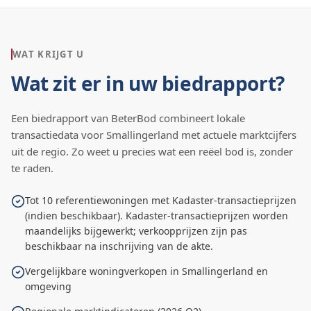
WAT KRIJGT U
Wat zit er in uw biedrapport?
Een biedrapport van BeterBod combineert lokale
transactiedata voor
Smallingerland
met actuele marktcijfers
uit de regio. Zo weet u precies wat een reëel bod is, zonder
te raden.
Tot 10 referentiewoningen met Kadaster-transactieprijzen
(indien beschikbaar). Kadaster-transactieprijzen worden
maandelijks bijgewerkt; verkoopprijzen zijn pas
beschikbaar na inschrijving van de akte.
Vergelijkbare woningverkopen in Smallingerland en
omgeving