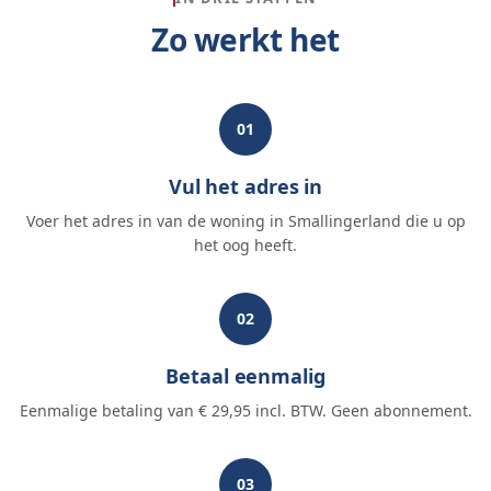
Zo werkt het
01
Vul het adres in
Voer het adres in van de woning in Smallingerland die u op
het oog heeft.
02
Betaal eenmalig
Eenmalige betaling van € 29,95 incl. BTW. Geen abonnement.
03