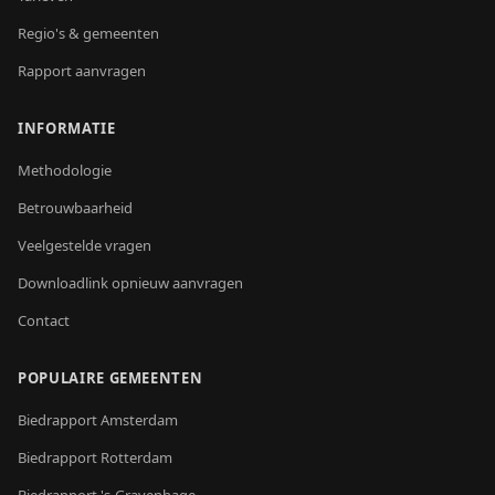
Regio's & gemeenten
Rapport aanvragen
INFORMATIE
Methodologie
Betrouwbaarheid
Veelgestelde vragen
Downloadlink opnieuw aanvragen
Contact
POPULAIRE GEMEENTEN
Biedrapport
Amsterdam
Biedrapport
Rotterdam