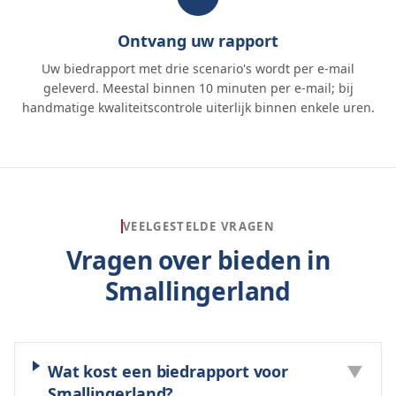
Ontvang uw rapport
Uw biedrapport met drie scenario's wordt per e-mail
geleverd. Meestal binnen 10 minuten per e-mail; bij
handmatige kwaliteitscontrole uiterlijk binnen enkele uren.
VEELGESTELDE VRAGEN
Vragen over bieden in
Smallingerland
Wat kost een biedrapport voor
▼
Smallingerland?