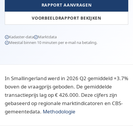
RAPPORT AANVRAGEN
VOORBEELDRAPPORT BEKIJKEN
Kadaster-data
Marktdata
Meestal binnen 10 minuten per e-mail na betaling.
In Smallingerland werd in 2026 Q2 gemiddeld +3.7%
boven de vraagprijs geboden. De gemiddelde
transactieprijs lag op € 426.000. Deze cijfers zijn
gebaseerd op regionale marktindicatoren en CBS-
gemeentedata.
Methodologie