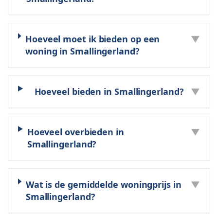
Hoeveel moet ik bieden op een
▼
woning in Smallingerland?
Hoeveel bieden in Smallingerland?
▼
Hoeveel overbieden in
▼
Smallingerland?
Wat is de gemiddelde woningprijs in
▼
Smallingerland?