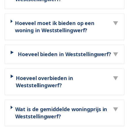
Hoeveel moet ik bieden op een
▼
woning in Weststellingwerf?
Hoeveel bieden in Weststellingwerf?
▼
Hoeveel overbieden in
▼
Weststellingwerf?
Wat is de gemiddelde woningprijs in
▼
Weststellingwerf?