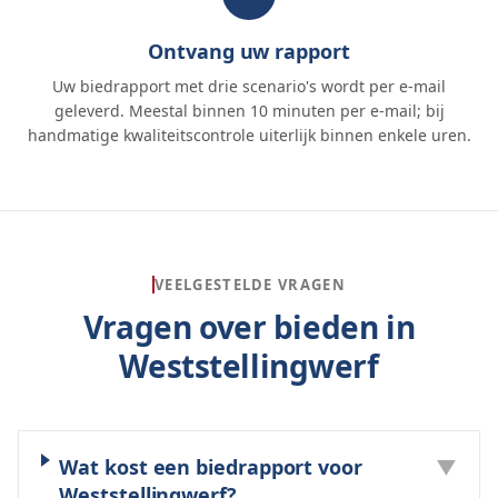
Ontvang uw rapport
Uw biedrapport met drie scenario's wordt per e-mail
geleverd. Meestal binnen 10 minuten per e-mail; bij
handmatige kwaliteitscontrole uiterlijk binnen enkele uren.
VEELGESTELDE VRAGEN
Vragen over bieden in
Weststellingwerf
Wat kost een biedrapport voor
▼
Weststellingwerf?