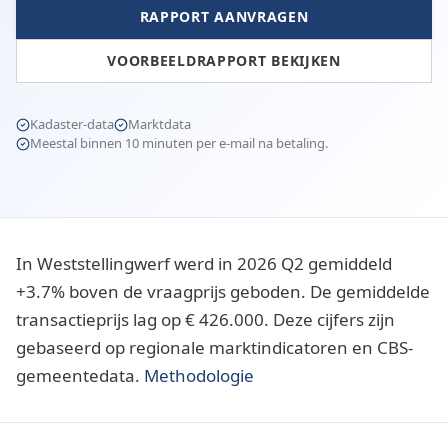
RAPPORT AANVRAGEN
VOORBEELDRAPPORT BEKIJKEN
Kadaster-data
Marktdata
Meestal binnen 10 minuten per e-mail na betaling.
In Weststellingwerf werd in 2026 Q2 gemiddeld
+3.7% boven de vraagprijs geboden. De gemiddelde
transactieprijs lag op € 426.000. Deze cijfers zijn
gebaseerd op regionale marktindicatoren en CBS-
gemeentedata.
Methodologie