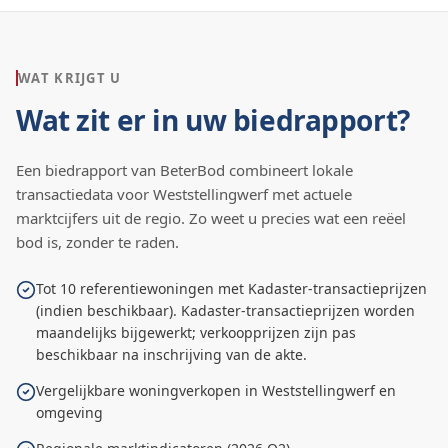
WAT KRIJGT U
Wat zit er in uw biedrapport?
Een biedrapport van BeterBod combineert lokale
transactiedata voor
Weststellingwerf
met actuele
marktcijfers uit de regio. Zo weet u precies wat een reëel
bod is, zonder te raden.
Tot 10 referentiewoningen met Kadaster-transactieprijzen
(indien beschikbaar). Kadaster-transactieprijzen worden
maandelijks bijgewerkt; verkoopprijzen zijn pas
beschikbaar na inschrijving van de akte.
Vergelijkbare woningverkopen in Weststellingwerf en
omgeving