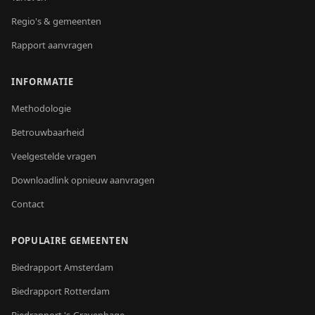
Regio's & gemeenten
Rapport aanvragen
INFORMATIE
Methodologie
Betrouwbaarheid
Veelgestelde vragen
Downloadlink opnieuw aanvragen
Contact
POPULAIRE GEMEENTEN
Biedrapport
Amsterdam
Biedrapport
Rotterdam