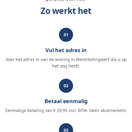
Zo werkt het
01
Vul het adres in
Voer het adres in van de woning in Weststellingwerf die u op
het oog heeft.
02
Betaal eenmalig
Eenmalige betaling van € 29,95 incl. BTW. Geen abonnement.
03