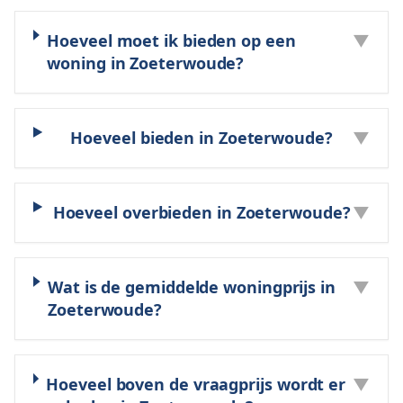
Hoeveel moet ik bieden op een
▼
woning in Zoeterwoude?
Hoeveel bieden in Zoeterwoude?
▼
Hoeveel overbieden in Zoeterwoude?
▼
Wat is de gemiddelde woningprijs in
▼
Zoeterwoude?
Hoeveel boven de vraagprijs wordt er
▼