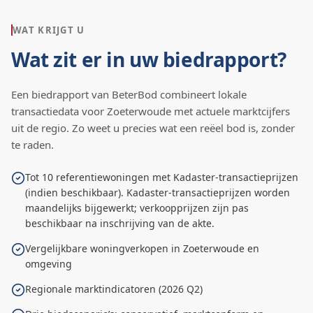
WAT KRIJGT U
Wat zit er in uw biedrapport?
Een biedrapport van BeterBod combineert lokale
transactiedata voor
Zoeterwoude
met actuele marktcijfers
uit de regio. Zo weet u precies wat een reëel bod is, zonder
te raden.
Tot 10 referentiewoningen met Kadaster-transactieprijzen
(indien beschikbaar). Kadaster-transactieprijzen worden
maandelijks bijgewerkt; verkoopprijzen zijn pas
beschikbaar na inschrijving van de akte.
Vergelijkbare woningverkopen in Zoeterwoude en
omgeving
Regionale marktindicatoren (2026 Q2)