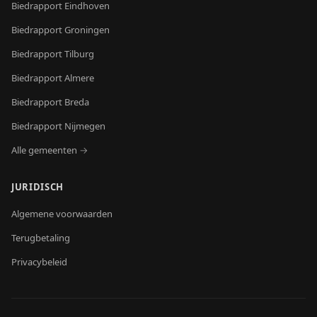
Biedrapport
Eindhoven
Biedrapport
Groningen
Biedrapport
Tilburg
Biedrapport
Almere
Biedrapport
Breda
Biedrapport
Nijmegen
Alle gemeenten →
JURIDISCH
Algemene voorwaarden
Terugbetaling
Privacybeleid