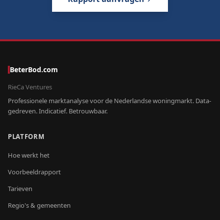
BeterBod.com
RieCa Ventures
Professionele marktanalyse voor de Nederlandse woningmarkt. Data-
gedreven. Indicatief. Betrouwbaar.
PLATFORM
Hoe werkt het
Voorbeeldrapport
Tarieven
Regio's & gemeenten