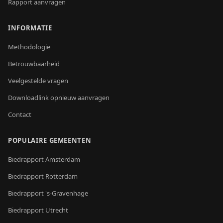
Rapport aanvragen
INFORMATIE
Methodologie
Betrouwbaarheid
Veelgestelde vragen
Downloadlink opnieuw aanvragen
Contact
POPULAIRE GEMEENTEN
Biedrapport
Amsterdam
Biedrapport
Rotterdam
Biedrapport
's-Gravenhage
Biedrapport
Utrecht