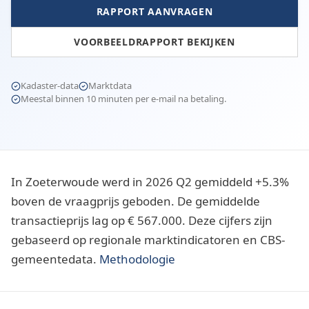
RAPPORT AANVRAGEN
VOORBEELDRAPPORT BEKIJKEN
Kadaster-data
Marktdata
Meestal binnen 10 minuten per e-mail na betaling.
In Zoeterwoude werd in 2026 Q2 gemiddeld +5.3%
boven de vraagprijs geboden. De gemiddelde
transactieprijs lag op € 567.000. Deze cijfers zijn
gebaseerd op regionale marktindicatoren en CBS-
gemeentedata.
Methodologie