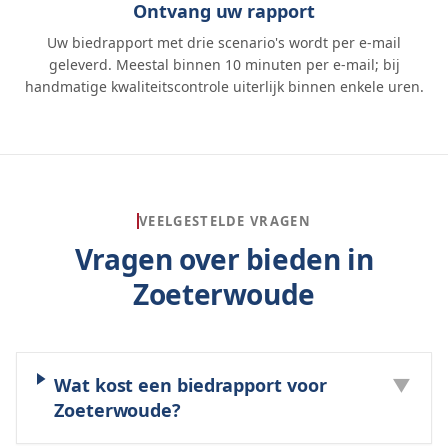
Ontvang uw rapport
Uw biedrapport met drie scenario's wordt per e-mail
geleverd. Meestal binnen 10 minuten per e-mail; bij
handmatige kwaliteitscontrole uiterlijk binnen enkele uren.
VEELGESTELDE VRAGEN
Vragen over bieden in
Zoeterwoude
Wat kost een biedrapport voor
▼
Zoeterwoude?