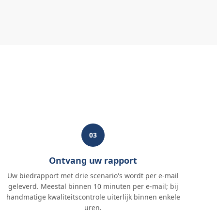
03
Ontvang uw rapport
Uw biedrapport met drie scenario's wordt per e-mail
geleverd. Meestal binnen 10 minuten per e-mail; bij
handmatige kwaliteitscontrole uiterlijk binnen enkele
uren.