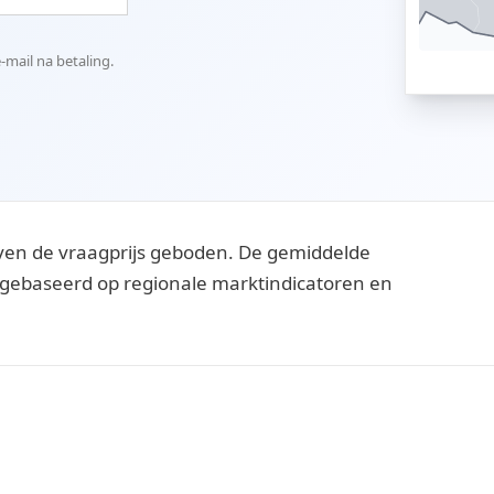
mail na betaling.
ven de vraagprijs geboden. De gemiddelde
ijn gebaseerd op regionale marktindicatoren en