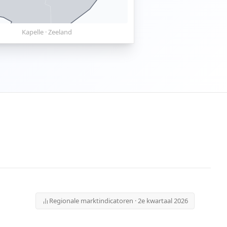
Kapelle
·
Zeeland
Regionale marktindicatoren · 2e kwartaal 2026