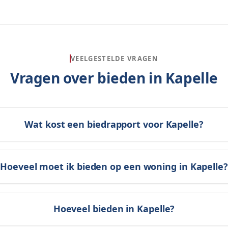
VEELGESTELDE VRAGEN
Vragen over bieden in
Kapelle
Wat kost een biedrapport voor Kapelle?
Hoeveel moet ik bieden op een woning in Kapelle?
Hoeveel bieden in Kapelle?