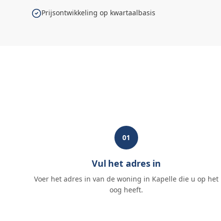
Prijsontwikkeling op kwartaalbasis
01
Vul het adres in
Voer het adres in van de woning in Kapelle die u op het
oog heeft.