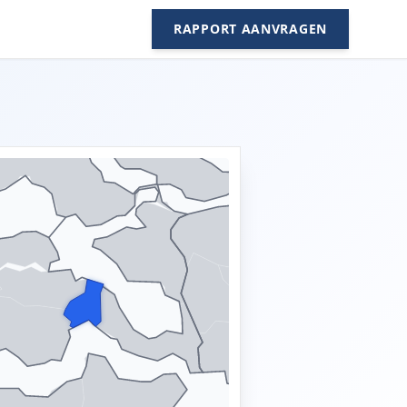
RAPPORT AANVRAGEN