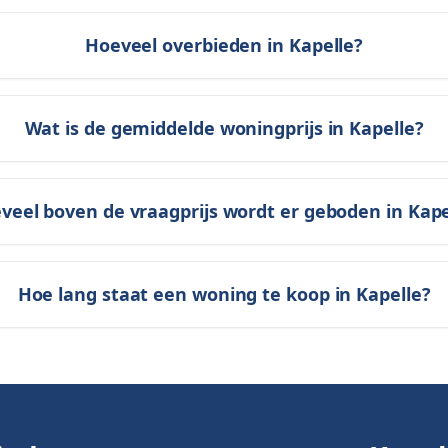
Hoeveel overbieden in Kapelle?
Wat is de gemiddelde woningprijs in Kapelle?
veel boven de vraagprijs wordt er geboden in Kape
Hoe lang staat een woning te koop in Kapelle?