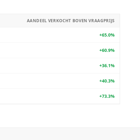
AANDEEL VERKOCHT BOVEN VRAAGPRIJS
+65.0%
+60.9%
+36.1%
+40.3%
+73.3%