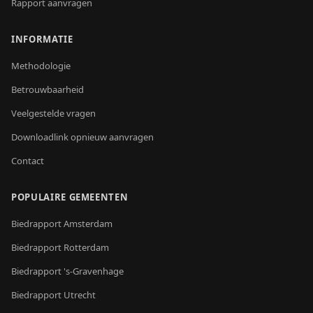
Rapport aanvragen
INFORMATIE
Methodologie
Betrouwbaarheid
Veelgestelde vragen
Downloadlink opnieuw aanvragen
Contact
POPULAIRE GEMEENTEN
Biedrapport
Amsterdam
Biedrapport
Rotterdam
Biedrapport
's-Gravenhage
Biedrapport
Utrecht