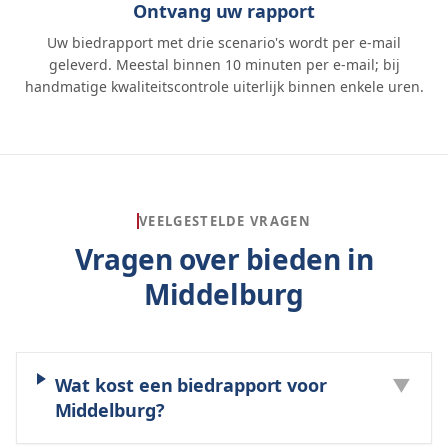
Ontvang uw rapport
Uw biedrapport met drie scenario's wordt per e-mail
geleverd. Meestal binnen 10 minuten per e-mail; bij
handmatige kwaliteitscontrole uiterlijk binnen enkele uren.
VEELGESTELDE VRAGEN
Vragen over bieden in
Middelburg
Wat kost een biedrapport voor
▼
Middelburg?