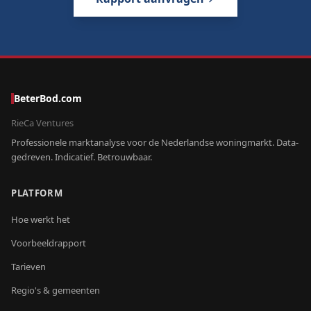
BeterBod.com
RieCa Ventures
Professionele marktanalyse voor de Nederlandse woningmarkt. Data-
gedreven. Indicatief. Betrouwbaar.
PLATFORM
Hoe werkt het
Voorbeeldrapport
Tarieven
Regio's & gemeenten