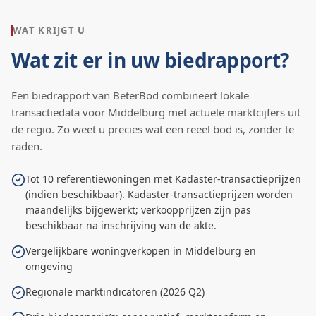
WAT KRIJGT U
Wat zit er in uw biedrapport?
Een biedrapport van BeterBod combineert lokale
transactiedata voor
Middelburg
met actuele marktcijfers uit
de regio. Zo weet u precies wat een reëel bod is, zonder te
raden.
Tot 10 referentiewoningen met Kadaster-transactieprijzen
(indien beschikbaar). Kadaster-transactieprijzen worden
maandelijks bijgewerkt; verkoopprijzen zijn pas
beschikbaar na inschrijving van de akte.
Vergelijkbare woningverkopen in Middelburg en
omgeving
Regionale marktindicatoren (2026 Q2)