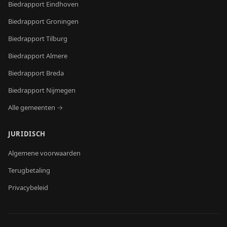
Biedrapport
Eindhoven
Biedrapport
Groningen
Biedrapport
Tilburg
Biedrapport
Almere
Biedrapport
Breda
Biedrapport
Nijmegen
Alle gemeenten →
JURIDISCH
Algemene voorwaarden
Terugbetaling
Privacybeleid