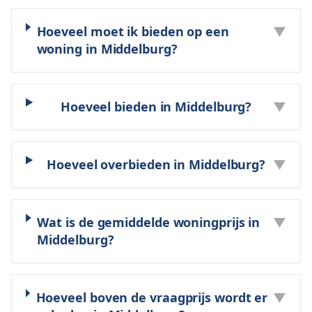
Hoeveel moet ik bieden op een
▼
woning in Middelburg?
Hoeveel bieden in Middelburg?
▼
Hoeveel overbieden in Middelburg?
▼
Wat is de gemiddelde woningprijs in
▼
Middelburg?
Hoeveel boven de vraagprijs wordt er
▼