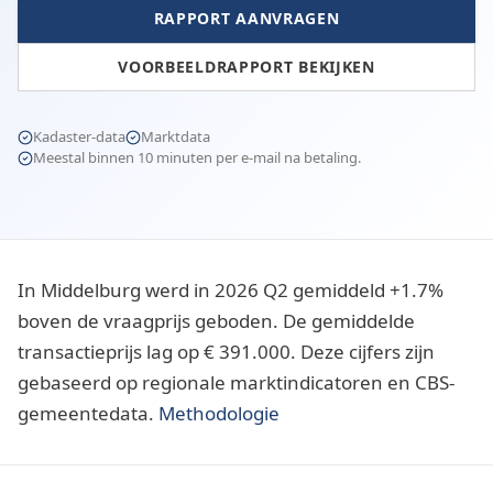
RAPPORT AANVRAGEN
VOORBEELDRAPPORT BEKIJKEN
Kadaster-data
Marktdata
Meestal binnen 10 minuten per e-mail na betaling.
In Middelburg werd in 2026 Q2 gemiddeld +1.7%
boven de vraagprijs geboden. De gemiddelde
transactieprijs lag op € 391.000. Deze cijfers zijn
gebaseerd op regionale marktindicatoren en CBS-
gemeentedata.
Methodologie