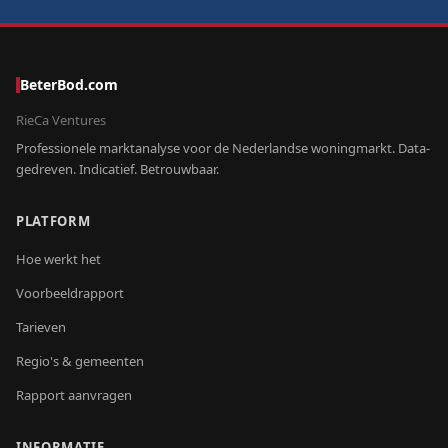
BeterBod.com
RieCa Ventures
Professionele marktanalyse voor de Nederlandse woningmarkt. Data-
gedreven. Indicatief. Betrouwbaar.
PLATFORM
Hoe werkt het
Voorbeeldrapport
Tarieven
Regio's & gemeenten
Rapport aanvragen
INFORMATIE