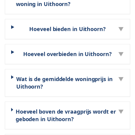
woning in Uithoorn?
Hoeveel bieden in Uithoorn?
▼
Hoeveel overbieden in Uithoorn?
▼
Wat is de gemiddelde woningprijs in
▼
Uithoorn?
Hoeveel boven de vraagprijs wordt er
▼
geboden in Uithoorn?