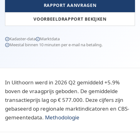
RAPPORT AANVRAGEN
VOORBEELDRAPPORT BEKIJKEN
Kadaster-data
Marktdata
Meestal binnen 10 minuten per e-mail na betaling.
In Uithoorn werd in 2026 Q2 gemiddeld +5.9%
boven de vraagprijs geboden. De gemiddelde
transactieprijs lag op € 577.000. Deze cijfers zijn
gebaseerd op regionale marktindicatoren en CBS-
gemeentedata.
Methodologie