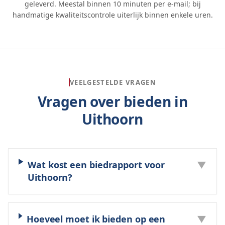
geleverd. Meestal binnen 10 minuten per e-mail; bij
handmatige kwaliteitscontrole uiterlijk binnen enkele uren.
VEELGESTELDE VRAGEN
Vragen over bieden in
Uithoorn
Wat kost een biedrapport voor
▼
Uithoorn?
Hoeveel moet ik bieden op een
▼