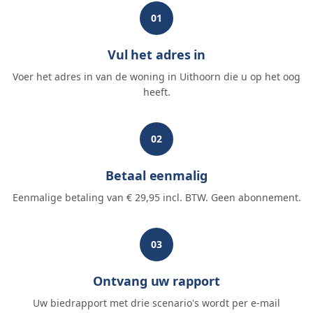
01
Vul het adres in
Voer het adres in van de woning in Uithoorn die u op het oog
heeft.
02
Betaal eenmalig
Eenmalige betaling van € 29,95 incl. BTW. Geen abonnement.
03
Ontvang uw rapport
Uw biedrapport met drie scenario's wordt per e-mail