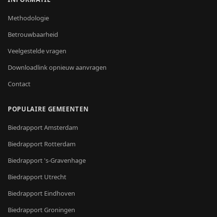
Methodologie
Betrouwbaarheid
Veelgestelde vragen
Downloadlink opnieuw aanvragen
Contact
POPULAIRE GEMEENTEN
Biedrapport
Amsterdam
Biedrapport
Rotterdam
Biedrapport
's-Gravenhage
Biedrapport
Utrecht
Biedrapport
Eindhoven
Biedrapport
Groningen