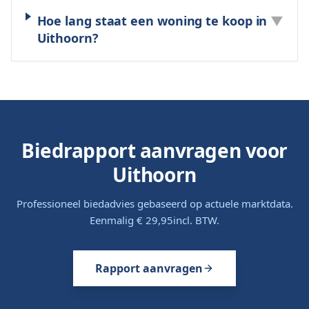
Hoe lang staat een woning te koop in
▼
Uithoorn?
Biedrapport aanvragen voor
Uithoorn
Professioneel biedadvies gebaseerd op actuele marktdata.
Eenmalig
€ 29,95
incl. BTW.
Rapport aanvragen