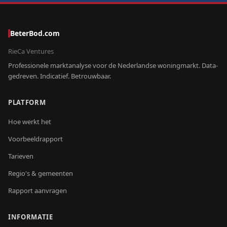
BeterBod.com
RieCa Ventures
Professionele marktanalyse voor de Nederlandse woningmarkt. Data-
gedreven. Indicatief. Betrouwbaar.
PLATFORM
Hoe werkt het
Voorbeeldrapport
Tarieven
Regio's & gemeenten
Rapport aanvragen
INFORMATIE