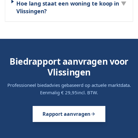
Hoe lang staat een woning te koop in
▼
Vlissingen?
Biedrapport aanvragen voor
Vlissingen
Professioneel biedadvies gebaseerd op actuele marktdata.
Eenmalig
€ 29,95
incl. BTW.
Rapport aanvragen