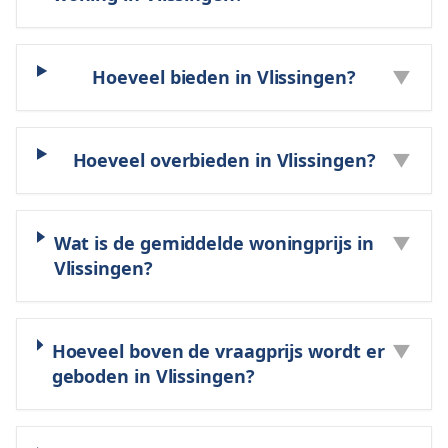
Hoeveel bieden in Vlissingen?
▼
Hoeveel overbieden in Vlissingen?
▼
Wat is de gemiddelde woningprijs in
▼
Vlissingen?
Hoeveel boven de vraagprijs wordt er
▼
geboden in Vlissingen?