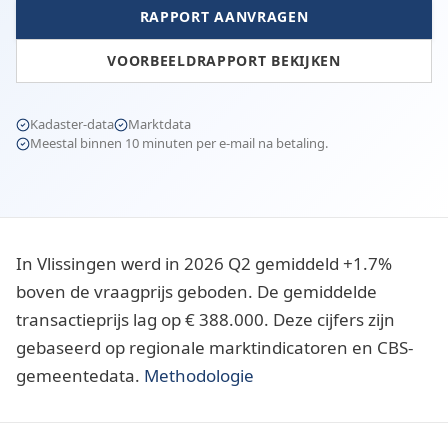
RAPPORT AANVRAGEN
VOORBEELDRAPPORT BEKIJKEN
Kadaster-data
Marktdata
Meestal binnen 10 minuten per e-mail na betaling.
In Vlissingen werd in 2026 Q2 gemiddeld +1.7%
boven de vraagprijs geboden. De gemiddelde
transactieprijs lag op € 388.000. Deze cijfers zijn
gebaseerd op regionale marktindicatoren en CBS-
gemeentedata.
Methodologie