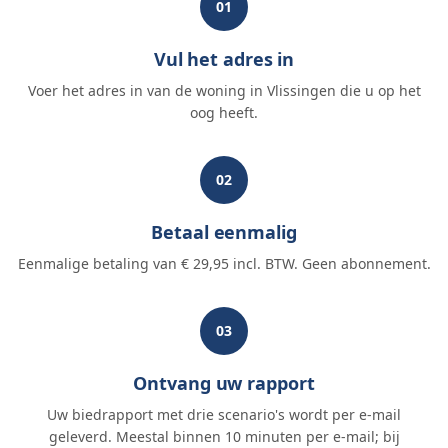
01
Vul het adres in
Voer het adres in van de woning in Vlissingen die u op het
oog heeft.
02
Betaal eenmalig
Eenmalige betaling van € 29,95 incl. BTW. Geen abonnement.
03
Ontvang uw rapport
Uw biedrapport met drie scenario's wordt per e-mail
geleverd. Meestal binnen 10 minuten per e-mail; bij