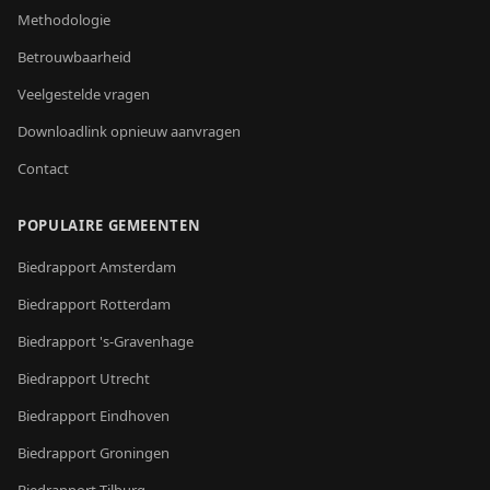
Methodologie
Betrouwbaarheid
Veelgestelde vragen
Downloadlink opnieuw aanvragen
Contact
POPULAIRE GEMEENTEN
Biedrapport
Amsterdam
Biedrapport
Rotterdam
Biedrapport
's-Gravenhage
Biedrapport
Utrecht
Biedrapport
Eindhoven
Biedrapport
Groningen