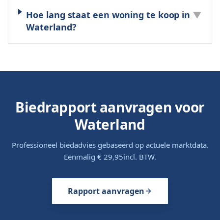
Hoe lang staat een woning te koop in
▼
Waterland?
Biedrapport aanvragen voor
Waterland
Professioneel biedadvies gebaseerd op actuele marktdata.
Eenmalig
€ 29,95
incl. BTW.
Rapport aanvragen