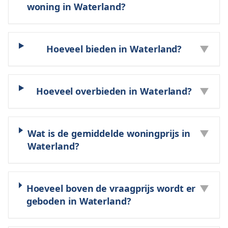
woning in Waterland?
Hoeveel bieden in Waterland?
▼
Hoeveel overbieden in Waterland?
▼
Wat is de gemiddelde woningprijs in
▼
Waterland?
Hoeveel boven de vraagprijs wordt er
▼
geboden in Waterland?