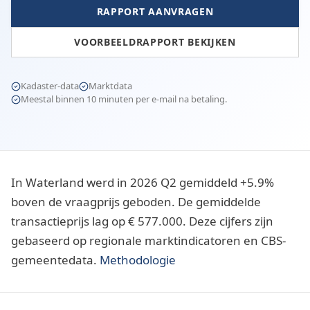
RAPPORT AANVRAGEN
VOORBEELDRAPPORT BEKIJKEN
Kadaster-data
Marktdata
Meestal binnen 10 minuten per e-mail na betaling.
In Waterland werd in 2026 Q2 gemiddeld +5.9%
boven de vraagprijs geboden. De gemiddelde
transactieprijs lag op € 577.000. Deze cijfers zijn
gebaseerd op regionale marktindicatoren en CBS-
gemeentedata.
Methodologie