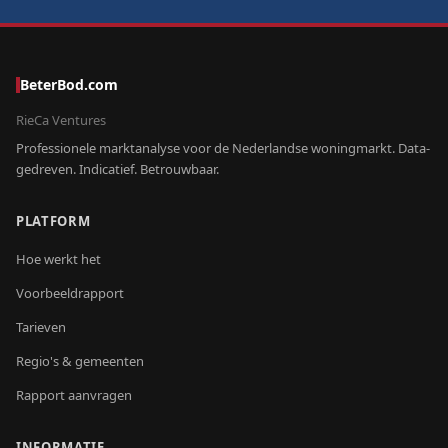
BeterBod.com
RieCa Ventures
Professionele marktanalyse voor de Nederlandse woningmarkt. Data-
gedreven. Indicatief. Betrouwbaar.
PLATFORM
Hoe werkt het
Voorbeeldrapport
Tarieven
Regio's & gemeenten
Rapport aanvragen
INFORMATIE