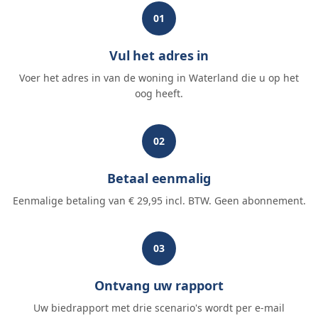
01
Vul het adres in
Voer het adres in van de woning in Waterland die u op het
oog heeft.
02
Betaal eenmalig
Eenmalige betaling van € 29,95 incl. BTW. Geen abonnement.
03
Ontvang uw rapport
Uw biedrapport met drie scenario's wordt per e-mail