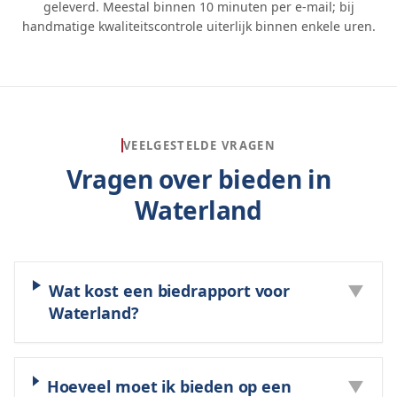
geleverd. Meestal binnen 10 minuten per e-mail; bij
handmatige kwaliteitscontrole uiterlijk binnen enkele uren.
VEELGESTELDE VRAGEN
Vragen over bieden in
Waterland
Wat kost een biedrapport voor
▼
Waterland?
Hoeveel moet ik bieden op een
▼