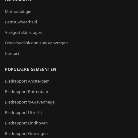
Methodologie
Betrouwbaarheid
Veelgestelde vragen
Downloadlink opnieuw aanvragen
Contact
POPULAIRE GEMEENTEN
Biedrapport
Amsterdam
Biedrapport
Rotterdam
Biedrapport
's-Gravenhage
Biedrapport
Utrecht
Biedrapport
Eindhoven
Biedrapport
Groningen