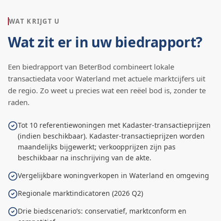
WAT KRIJGT U
Wat zit er in uw biedrapport?
Een biedrapport van BeterBod combineert lokale
transactiedata voor
Waterland
met actuele marktcijfers uit
de regio. Zo weet u precies wat een reëel bod is, zonder te
raden.
Tot 10 referentiewoningen met Kadaster-transactieprijzen
(indien beschikbaar). Kadaster-transactieprijzen worden
maandelijks bijgewerkt; verkoopprijzen zijn pas
beschikbaar na inschrijving van de akte.
Vergelijkbare woningverkopen in Waterland en omgeving
Regionale marktindicatoren (2026 Q2)
Drie biedscenario’s: conservatief, marktconform en